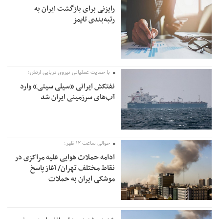
رایزنی برای بازگشت ایران به
رتبه‌بندی تایمز
با حمایت عملیاتی نیروی دریایی ارتش؛
نفتکش ایرانی «سیلی سیتی» وارد
آب‌های سرزمینی ایران شد
حوالی ساعت ۱۲ ظهر؛
ادامه حملات هوایی علیه مراکزی در
نقاط مختلف تهران/ آغاز پاسخ
موشکی ایران به حملات