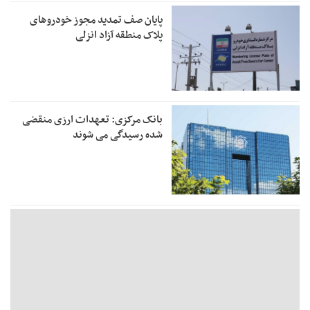
پایان صف تمدید مجوز خودروهای
پلاک منطقه آزاد انزلی
بانک مرکزی: تعهدات ارزی منقضی
شده رسیدگی می شوند