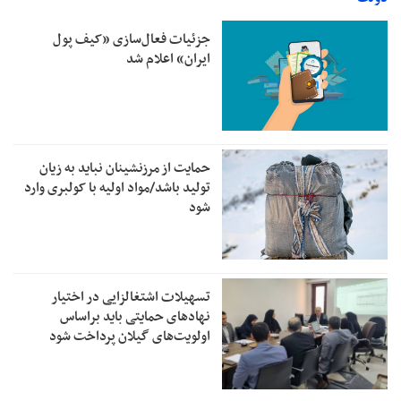
جزئیات فعال‌سازی «کیف پول
ایران» اعلام شد
حمایت از مرزنشینان نباید به زیان
تولید باشد/مواد اولیه با کولبری وارد
شود
تسهیلات اشتغالزایی در اختیار
نهادهای حمایتی باید براساس
اولویت‌های گیلان پرداخت شود