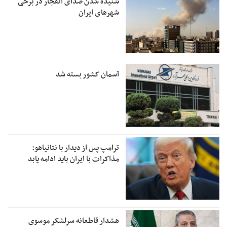
شنیده شدن صدای انفجار در برخی
شهرهای ایران
آسمان کشور بسته شد
ترامپ پس از دیدار با نتانیاهو:
مذاکرات با ایران باید ادامه یابد
هشدار قاطعانه سرلشکر موسوی