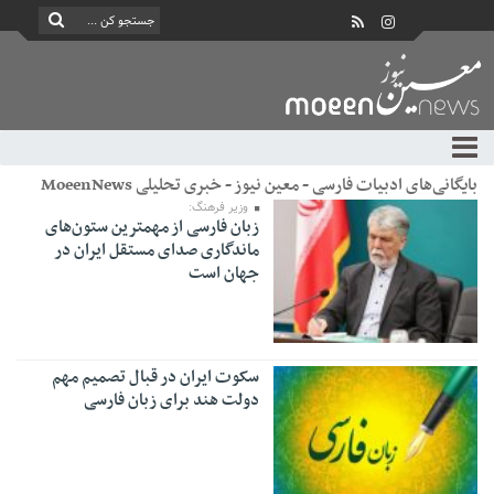
بایگانی‌های ادبیات فارسی - معین نیوز - خبری تحلیلی MoeenNews
وزیر فرهنگ:
زبان فارسی از مهمترین ستون‌های
ماندگاری صدای مستقل ایران در
جهان است
سکوت ایران در قبال تصمیم مهم
دولت هند برای زبان فارسی