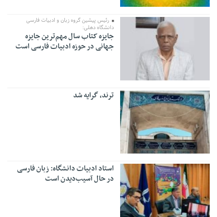
رئیس پیشین گروه زبان و ادبیات فارسی
دانشگاه دهلی:
جایزه کتاب سال مهم‌ترین جایزه
جهانی در حوزه ادبیات فارسی است
ترند، گرایه شد
استاد ادبیات دانشگاه: زبان فارسی
در حال آسیب‌دیدن است