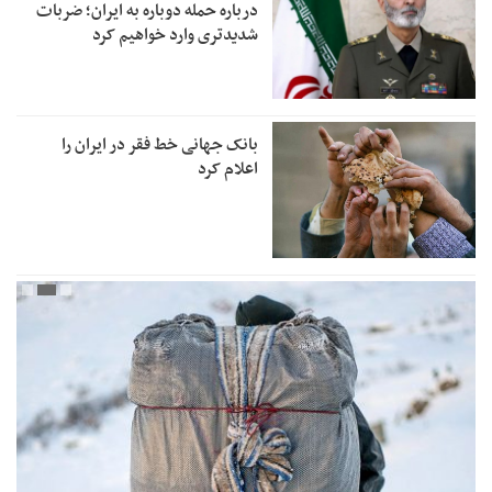
درباره حمله دوباره به ایران؛ ضربات
شدیدتری وارد خواهیم کرد
بانک جهانی خط فقر در ایران را
اعلام کرد