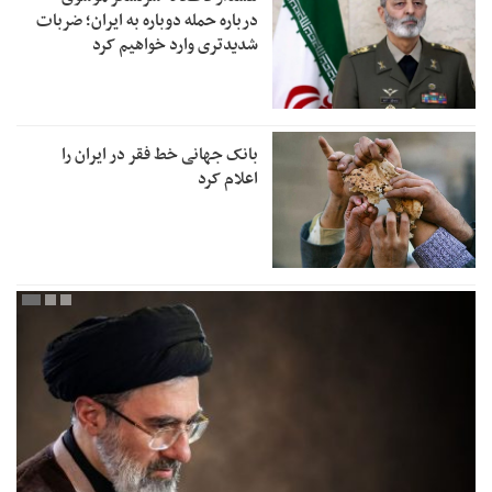
درباره حمله دوباره به ایران؛ ضربات
شدیدتری وارد خواهیم کرد
بانک جهانی خط فقر در ایران را
اعلام کرد