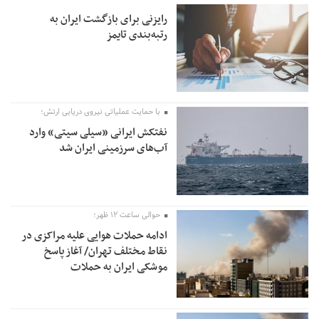
رایزنی برای بازگشت ایران به
رتبه‌بندی تایمز
با حمایت عملیاتی نیروی دریایی ارتش؛
نفتکش ایرانی «سیلی سیتی» وارد
آب‌های سرزمینی ایران شد
حوالی ساعت ۱۲ ظهر؛
ادامه حملات هوایی علیه مراکزی در
نقاط مختلف تهران/ آغاز پاسخ
موشکی ایران به حملات