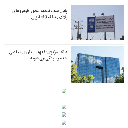
پایان صف تمدید مجوز خودروهای
پلاک منطقه آزاد انزلی
بانک مرکزی: تعهدات ارزی منقضی
شده رسیدگی می شوند