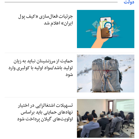
دولت
جزئیات فعال‌سازی «کیف پول
ایران» اعلام شد
حمایت از مرزنشینان نباید به زیان
تولید باشد/مواد اولیه با کولبری وارد
شود
تسهیلات اشتغالزایی در اختیار
نهادهای حمایتی باید براساس
اولویت‌های گیلان پرداخت شود