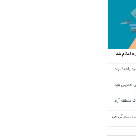
» اعلام شد
ید باشد/مواد
ی حمایتی باید
 منطقه آزاد
ده رسیدگی می