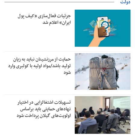
دولت
جزئیات فعال‌سازی «کیف پول
ایران» اعلام شد
حمایت از مرزنشینان نباید به زیان
تولید باشد/مواد اولیه با کولبری وارد
شود
تسهیلات اشتغالزایی در اختیار
نهادهای حمایتی باید براساس
اولویت‌های گیلان پرداخت شود