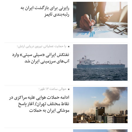
رایزنی برای بازگشت ایران به
رتبه‌بندی تایمز
با حمایت عملیاتی نیروی دریایی ارتش؛
نفتکش ایرانی «سیلی سیتی» وارد
آب‌های سرزمینی ایران شد
حوالی ساعت ۱۲ ظهر؛
ادامه حملات هوایی علیه مراکزی در
نقاط مختلف تهران/ آغاز پاسخ
موشکی ایران به حملات