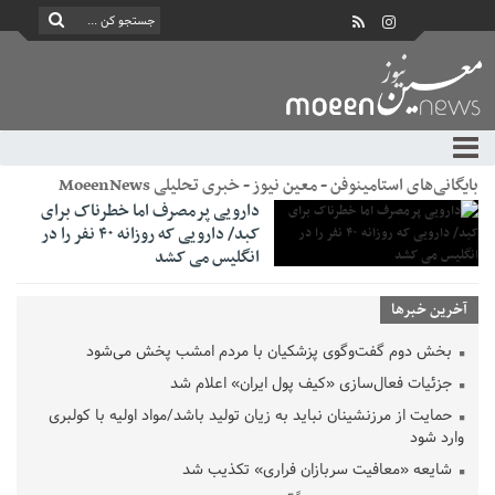
بایگانی‌های استامینوفن - معین نیوز - خبری تحلیلی MoeenNews
دارویی پرمصرف اما خطرناک برای
کبد/ دارویی که روزانه ۴۰ نفر را در
انگلیس می کشد
آخرین خبرها
بخش دوم گفت‌وگوی پزشکیان با مردم امشب پخش می‌شود
جزئیات فعال‌سازی «کیف پول ایران» اعلام شد
حمایت از مرزنشینان نباید به زیان تولید باشد/مواد اولیه با کولبری
وارد شود
شایعه «معافیت سربازان فراری» تکذیب شد