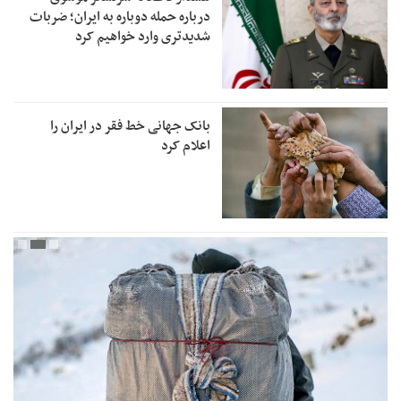
درباره حمله دوباره به ایران؛ ضربات
شدیدتری وارد خواهیم کرد
بانک جهانی خط فقر در ایران را
اعلام کرد