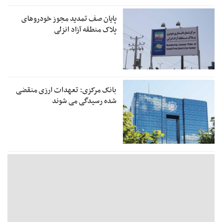
پایان صف تمدید مجوز خودروهای
پلاک منطقه آزاد انزلی
بانک مرکزی: تعهدات ارزی منقضی
شده رسیدگی می شوند