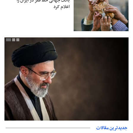
بانک جهانی خط فقر در ایران را
اعلام کرد
جدیدترین مقالات
دفتر رهبر انقلاب: مطالب خارج از مراجع رسمی فاقد سندیت است