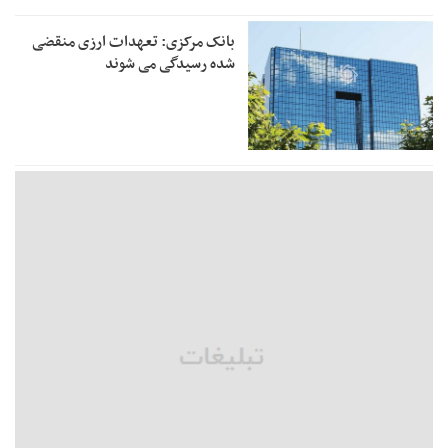
بانک مرکزی: تعهدات ارزی منقضی
شده رسیدگی می شوند