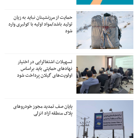
حمایت از مرزنشینان نباید به زیان
تولید باشد/مواد اولیه با کولبری وارد
شود
تسهیلات اشتغالزایی در اختیار
نهادهای حمایتی باید براساس
اولویت‌های گیلان پرداخت شود
پایان صف تمدید مجوز خودروهای
پلاک منطقه آزاد انزلی