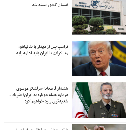
آسمان کشور بسته شد
ترامپ پس از دیدار با نتانیاهو:
مذاکرات با ایران باید ادامه یابد
هشدار قاطعانه سرلشکر موسوی
درباره حمله دوباره به ایران؛ ضربات
شدیدتری وارد خواهیم کرد