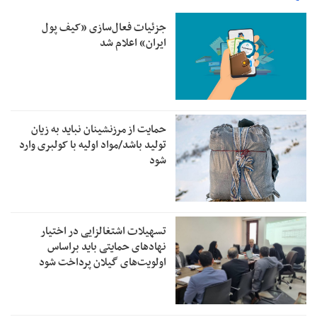
جزئیات فعال‌سازی «کیف پول
ایران» اعلام شد
حمایت از مرزنشینان نباید به زیان
تولید باشد/مواد اولیه با کولبری وارد
شود
تسهیلات اشتغالزایی در اختیار
نهادهای حمایتی باید براساس
اولویت‌های گیلان پرداخت شود