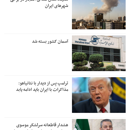
شهرهای ایران
آسمان کشور بسته شد
ترامپ پس از دیدار با نتانیاهو:
مذاکرات با ایران باید ادامه یابد
هشدار قاطعانه سرلشکر موسوی