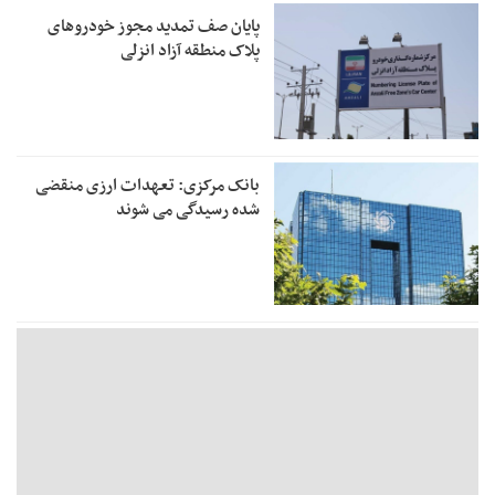
پایان صف تمدید مجوز خودروهای
پلاک منطقه آزاد انزلی
بانک مرکزی: تعهدات ارزی منقضی
شده رسیدگی می شوند