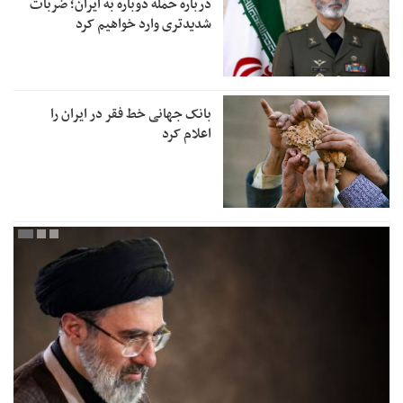
درباره حمله دوباره به ایران؛ ضربات
شدیدتری وارد خواهیم کرد
بانک جهانی خط فقر در ایران را
اعلام کرد