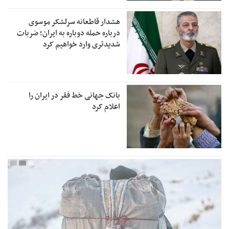
هشدار قاطعانه سرلشکر موسوی
درباره حمله دوباره به ایران؛ ضربات
شدیدتری وارد خواهیم کرد
بانک جهانی خط فقر در ایران را
اعلام کرد