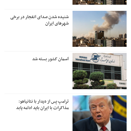
شنیده شدن صدای انفجار در برخی
شهرهای ایران
آسمان کشور بسته شد
ترامپ پس از دیدار با نتانیاهو:
مذاکرات با ایران باید ادامه یابد