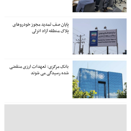
پایان صف تمدید مجوز خودروهای
پلاک منطقه آزاد انزلی
بانک مرکزی: تعهدات ارزی منقضی
شده رسیدگی می شوند