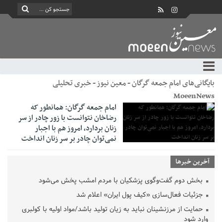
بایگانی‌های امام جمعه گرگان - معین نیوز - خبری تحلیلی
MoeenNews
امام جمعه گرگان: همانطور که
رضاخان نتوانست با زور چادر از سر
زنان بردارد، امروز هم با اجبار
نمی‌توان چادر بر سر زنان انداخت
آخرین خبرها
بخش دوم گفت‌وگوی پزشکیان با مردم امشب پخش می‌شود
جزئیات فعال‌سازی «کیف پول ایران» اعلام شد
حمایت از مرزنشینان نباید به زیان تولید باشد/مواد اولیه با کولبری
وارد شود