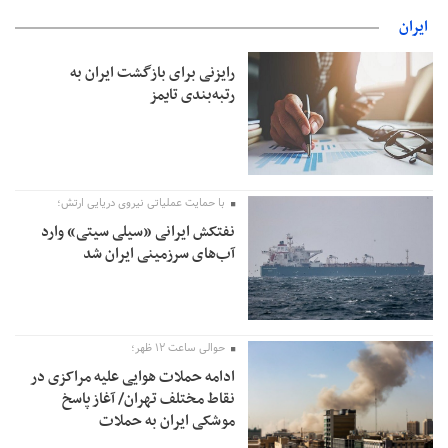
ایران
رایزنی برای بازگشت ایران به
رتبه‌بندی تایمز
با حمایت عملیاتی نیروی دریایی ارتش؛
نفتکش ایرانی «سیلی سیتی» وارد
آب‌های سرزمینی ایران شد
حوالی ساعت ۱۲ ظهر؛
ادامه حملات هوایی علیه مراکزی در
نقاط مختلف تهران/ آغاز پاسخ
موشکی ایران به حملات