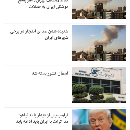
نقاط مختلف تهران/ آغاز پاسخ
موشکی ایران به حملات
شنیده شدن صدای انفجار در برخی
شهرهای ایران
آسمان کشور بسته شد
ترامپ پس از دیدار با نتانیاهو:
مذاکرات با ایران باید ادامه یابد