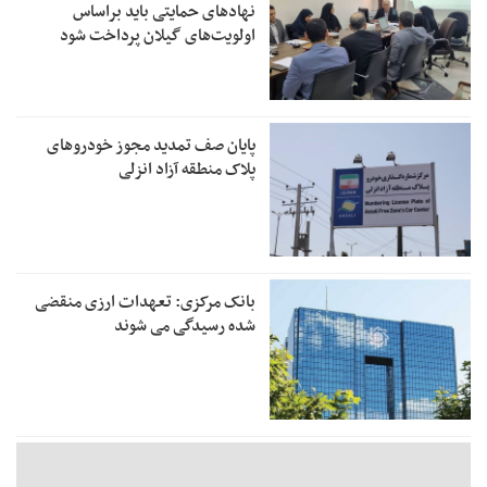
نهادهای حمایتی باید براساس
اولویت‌های گیلان پرداخت شود
پایان صف تمدید مجوز خودروهای
پلاک منطقه آزاد انزلی
بانک مرکزی: تعهدات ارزی منقضی
شده رسیدگی می شوند