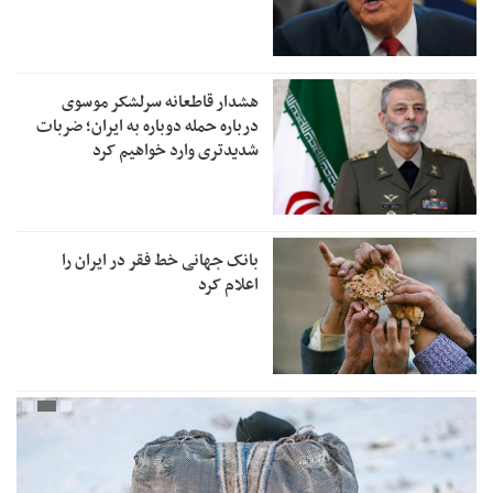
هشدار قاطعانه سرلشکر موسوی
درباره حمله دوباره به ایران؛ ضربات
شدیدتری وارد خواهیم کرد
بانک جهانی خط فقر در ایران را
اعلام کرد