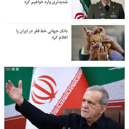
شدیدتری وارد خواهیم کرد
بانک جهانی خط فقر در ایران را
اعلام کرد