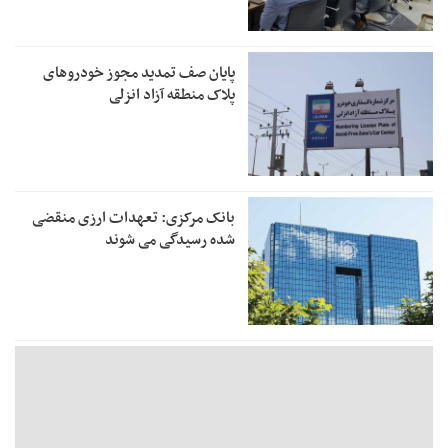
پایان صف تمدید مجوز خودروهای
پلاک منطقه آزاد انزلی
بانک مرکزی: تعهدات ارزی منقضی
شده رسیدگی می شوند