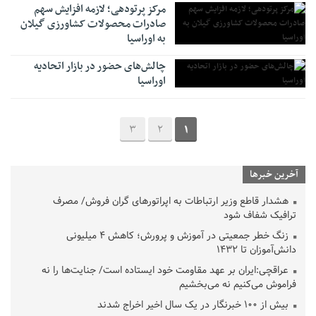
مرکز پرتودهی؛ لازمه افزایش سهم
صادرات محصولات کشاورزی گیلان
به اوراسیا
چالش‌های حضور در بازار اتحادیه
اوراسیا
3
2
1
آخرین خبرها
هشدار قاطع وزیر ارتباطات به اپراتورهای گران فروش/ مصرف
ترافیک شفاف شود
زنگ خطر جمعیتی در آموزش و پرورش؛ کاهش ۴ میلیونی
دانش‌آموزان تا ۱۴۳۲
عراقچی:ایران بر عهد مقاومت خود ایستاده است/ جنایت‌ها را نه
فراموش می‌کنیم نه می‌بخشیم
بیش از ۱۰۰ خبرنگار در یک سال اخیر اخراج شدند