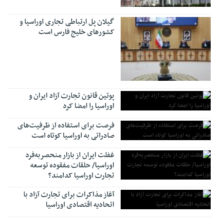
گیلان پل ارتباطی تجاری اوراسیا و
کشورهای خلیج فارس است
پوتین قانون تجارت آزاد ایران و
اوراسیا را امضا کرد
فرصت برای استفاده از ظرفیت‌های
صادراتی به اوراسیا کوتاه است
غفلت ایران از بازار منحصربه‌فرد
اوراسیا/ حلقات مفقوده توسعه
تجارت اوراسیا کدامند؟
آغاز مذاکرات برای تجارت آزاد با
اتحادیه اقتصادی اوراسیا