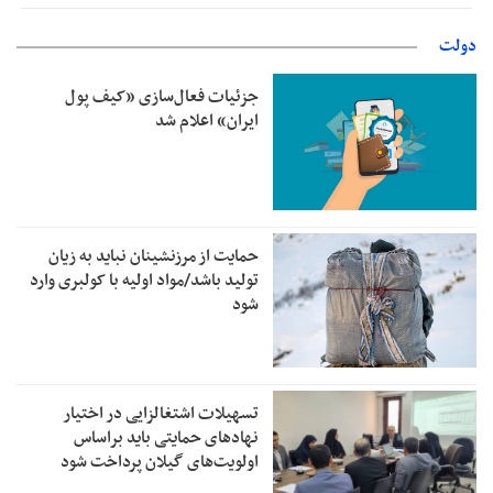
دولت
جزئیات فعال‌سازی «کیف پول
ایران» اعلام شد
حمایت از مرزنشینان نباید به زیان
تولید باشد/مواد اولیه با کولبری وارد
شود
تسهیلات اشتغالزایی در اختیار
نهادهای حمایتی باید براساس
اولویت‌های گیلان پرداخت شود