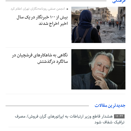
فرهنگی
انجمن صنفی روزنامه‌نگاران تهران اعلام کرد
بیش از ۱۰۰ خبرنگار در یک سال
اخیر اخراج شدند
نگاهی به شاهکارهای فرشچیان در
سالگرد درگذشتش
جدیدترین مقالات
هشدار قاطع وزیر ارتباطات به اپراتورهای گران فروش/ مصرف
12:44
ترافیک شفاف شود