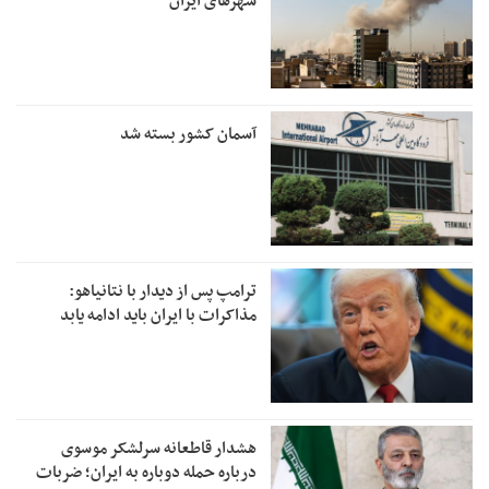
شهرهای ایران
آسمان کشور بسته شد
ترامپ پس از دیدار با نتانیاهو:
مذاکرات با ایران باید ادامه یابد
هشدار قاطعانه سرلشکر موسوی
درباره حمله دوباره به ایران؛ ضربات