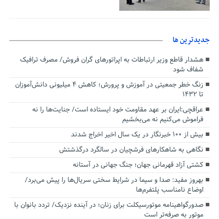
جديدترين ها
هشدار قاطع وزیر ارتباطات به اپراتورهای گران فروش/ مصرف ترافیک
شفاف شود
زنگ خطر جمعیتی در آموزش و پرورش؛ کاهش ۴ میلیونی دانش‌آموزان
تا ۱۴۳۲
عراقچی:ایران بر عهد مقاومت خود ایستاده است/ جنایت‌ها را نه
فراموش می‌کنیم نه می‌بخشیم
بیش از ۱۰۰ خبرنگار در یک سال اخیر اخراج شدند
نگاهی به شاهکارهای فرشچیان در سالگرد درگذشتش
کشتی آزاد قهرمانی جهان؛ جنگ جهانی در آستانه
بهروز مفید: صدا و سیما در شرایط سختی سریال‌ها را پیش می‌برد/
اوضاع نامناسب پلتفرم‌ها
صدورگواهینامه موتورسیکلت برای زنان؛ در آینده نزدیک/ تردد بانوان با
موتور به‌ صرفه‌تر است