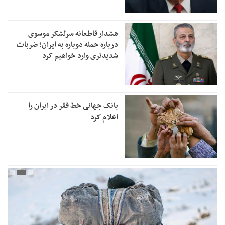
هشدار قاطعانه سرلشکر موسوی
درباره حمله دوباره به ایران؛ ضربات
شدیدتری وارد خواهیم کرد
بانک جهانی خط فقر در ایران را
اعلام کرد