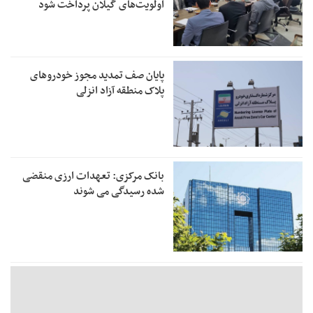
اولویت‌های گیلان پرداخت شود
پایان صف تمدید مجوز خودروهای
پلاک منطقه آزاد انزلی
بانک مرکزی: تعهدات ارزی منقضی
شده رسیدگی می شوند