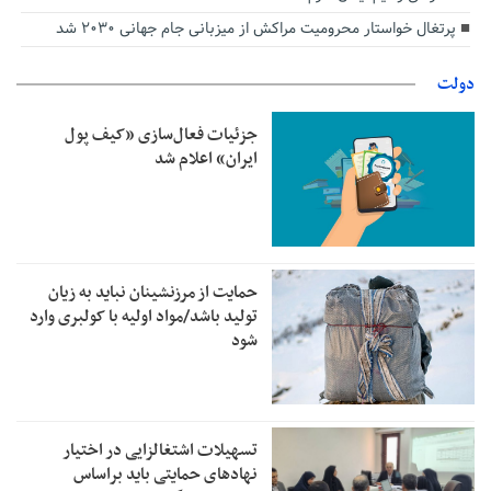
پرتغال خواستار محرومیت مراکش از میزبانی جام جهانی ۲۰۳۰ شد
دولت
جزئیات فعال‌سازی «کیف پول
ایران» اعلام شد
حمایت از مرزنشینان نباید به زیان
تولید باشد/مواد اولیه با کولبری وارد
شود
تسهیلات اشتغالزایی در اختیار
نهادهای حمایتی باید براساس