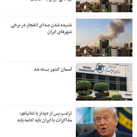
شنیده شدن صدای انفجار در برخی
شهرهای ایران
آسمان کشور بسته شد
ترامپ پس از دیدار با نتانیاهو:
مذاکرات با ایران باید ادامه یابد