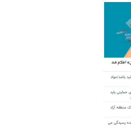
» اعلام شد
ید باشد/مواد
ی حمایتی باید
 منطقه آزاد
ده رسیدگی می