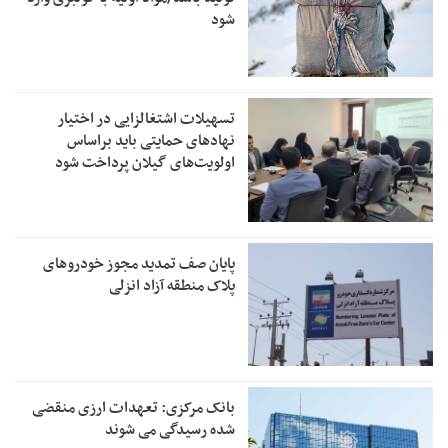
شود
تسهیلات اشتغالزایی در اختیار
نهادهای حمایتی باید براساس
اولویت‌های گیلان پرداخت شود
پایان صف تمدید مجوز خودروهای
پلاک منطقه آزاد انزلی
بانک مرکزی: تعهدات ارزی منقضی
شده رسیدگی می شوند