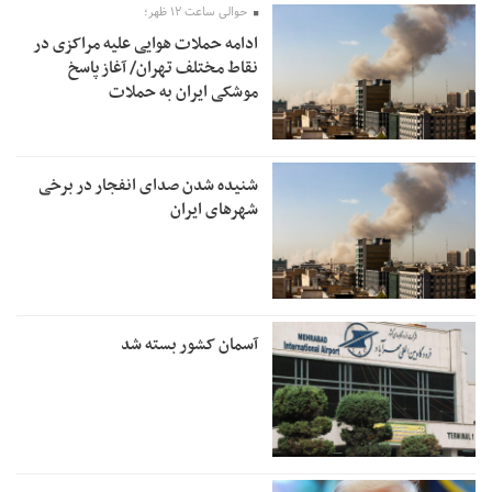
حوالی ساعت ۱۲ ظهر؛
ادامه حملات هوایی علیه مراکزی در
نقاط مختلف تهران/ آغاز پاسخ
موشکی ایران به حملات
شنیده شدن صدای انفجار در برخی
شهرهای ایران
آسمان کشور بسته شد