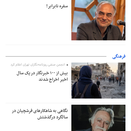
سفره نابرابر!
فرهنگی
انجمن صنفی روزنامه‌نگاران تهران اعلام کرد
بیش از ۱۰۰ خبرنگار در یک سال
اخیر اخراج شدند
نگاهی به شاهکارهای فرشچیان در
سالگرد درگذشتش