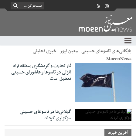
بایگانی‌های تاسوعای حسینی - معین نیوز - خبری تحلیلی
MoeenNews
فاز تجارت و گردشگری منطقه آزاد
انزلی در تاسوعا و عاشورای حسینی
تعطیل است
گیلانی‌ها در تاسوعای حسینی
سوگواری کردند
آخرین خبرها