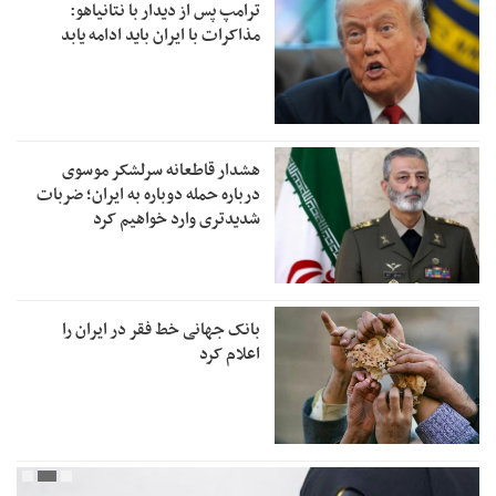
ترامپ پس از دیدار با نتانیاهو:
مذاکرات با ایران باید ادامه یابد
هشدار قاطعانه سرلشکر موسوی
درباره حمله دوباره به ایران؛ ضربات
شدیدتری وارد خواهیم کرد
بانک جهانی خط فقر در ایران را
اعلام کرد