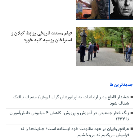
فیلم مستند تاریخی روابط گیلان و
استراخان روسیه کلید خورد
جديدترين ها
هشدار قاطع وزیر ارتباطات به اپراتورهای گران فروش/ مصرف ترافیک
شفاف شود
زنگ خطر جمعیتی در آموزش و پرورش؛ کاهش ۴ میلیونی دانش‌آموزان
تا ۱۴۳۲
عراقچی:ایران بر عهد مقاومت خود ایستاده است/ جنایت‌ها را نه
فراموش می‌کنیم نه می‌بخشیم