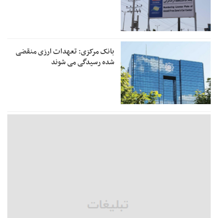
بانک مرکزی: تعهدات ارزی منقضی
شده رسیدگی می شوند