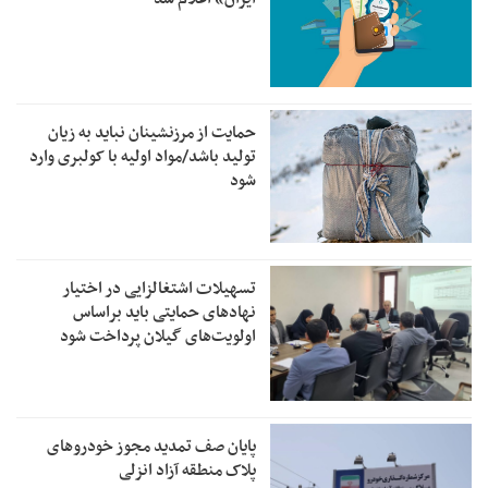
حمایت از مرزنشینان نباید به زیان
تولید باشد/مواد اولیه با کولبری وارد
شود
تسهیلات اشتغالزایی در اختیار
نهادهای حمایتی باید براساس
اولویت‌های گیلان پرداخت شود
پایان صف تمدید مجوز خودروهای
پلاک منطقه آزاد انزلی