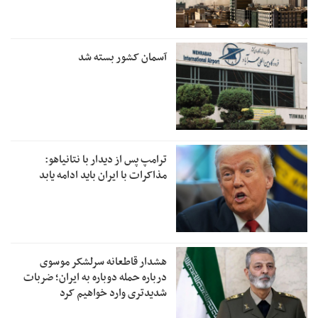
آسمان کشور بسته شد
ترامپ پس از دیدار با نتانیاهو:
مذاکرات با ایران باید ادامه یابد
هشدار قاطعانه سرلشکر موسوی
درباره حمله دوباره به ایران؛ ضربات
شدیدتری وارد خواهیم کرد