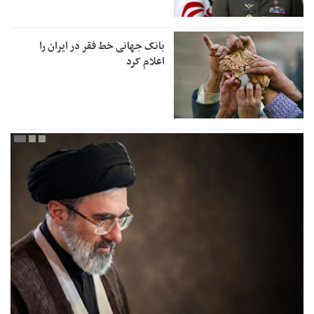
بانک جهانی خط فقر در ایران را
اعلام کرد