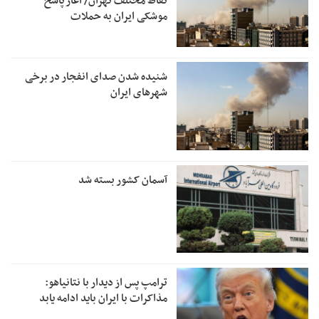
نقاط مختلف تهران/ آغاز پاسخ
موشکی ایران به حملات
شنیده شدن صدای انفجار در برخی
شهرهای ایران
آسمان کشور بسته شد
ترامپ پس از دیدار با نتانیاهو:
مذاکرات با ایران باید ادامه یابد