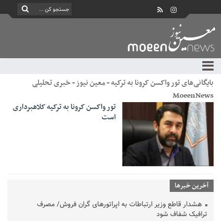
بایگانی‌های تور واکسن کرونا به ترکیه - معین نیوز - خبری تحلیلی
MoeenNews
تور واکسن کرونا به ترکیه کلاهبرداری
است
آخرین خبرها
هشدار قاطع وزیر ارتباطات به اپراتورهای گران فروش/ مصرف
ترافیک شفاف شود