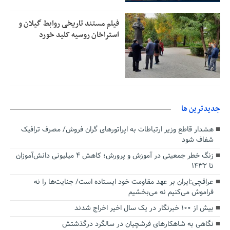
فیلم مستند تاریخی روابط گیلان و
استراخان روسیه کلید خورد
جديدترين ها
هشدار قاطع وزیر ارتباطات به اپراتورهای گران فروش/ مصرف ترافیک
شفاف شود
زنگ خطر جمعیتی در آموزش و پرورش؛ کاهش ۴ میلیونی دانش‌آموزان
تا ۱۴۳۲
عراقچی:ایران بر عهد مقاومت خود ایستاده است/ جنایت‌ها را نه
فراموش می‌کنیم نه می‌بخشیم
بیش از ۱۰۰ خبرنگار در یک سال اخیر اخراج شدند
نگاهی به شاهکارهای فرشچیان در سالگرد درگذشتش