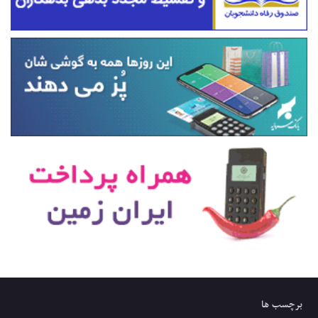
برچسب ها