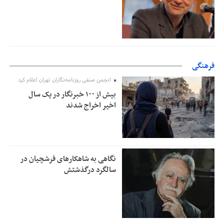
فرهنگی
انجمن صنفی روزنامه‌نگاران تهران اعلام کرد
بیش از ۱۰۰ خبرنگار در یک سال
اخیر اخراج شدند
نگاهی به شاهکارهای فرشچیان در
سالگرد درگذشتش