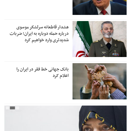
هشدار قاطعانه سرلشکر موسوی
درباره حمله دوباره به ایران؛ ضربات
شدیدتری وارد خواهیم کرد
بانک جهانی خط فقر در ایران را
اعلام کرد