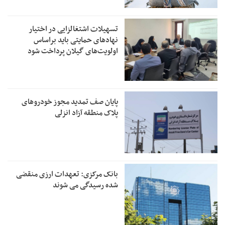
تسهیلات اشتغالزایی در اختیار
نهادهای حمایتی باید براساس
اولویت‌های گیلان پرداخت شود
پایان صف تمدید مجوز خودروهای
پلاک منطقه آزاد انزلی
بانک مرکزی: تعهدات ارزی منقضی
شده رسیدگی می شوند