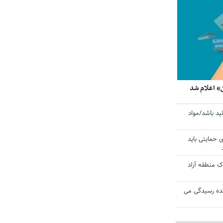
» اعلام شد
ید باشد/مواد
ی حمایتی باید
 منطقه آزاد
ده رسیدگی می