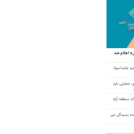
» اعلام شد
ید باشد/مواد
ی حمایتی باید
 منطقه آزاد
ده رسیدگی می