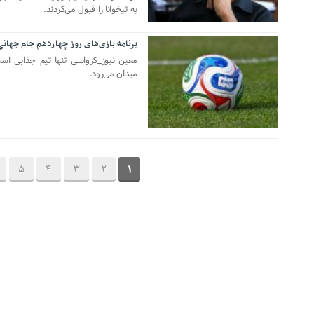
به تیخوانا را قبول می‌کردند.
برنامه بازی‌های روز چهاردهم جام جهانی ۰۲۶
23 ژوئن 2026
میدان می‌رود.
5
4
3
2
1