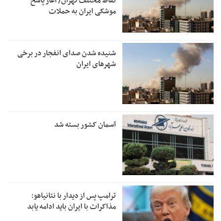
نقاط مختلف تهران/ آغاز پاسخ
موشکی ایران به حملات
شنیده شدن صدای انفجار در برخی
شهرهای ایران
آسمان کشور بسته شد
ترامپ پس از دیدار با نتانیاهو:
مذاکرات با ایران باید ادامه یابد