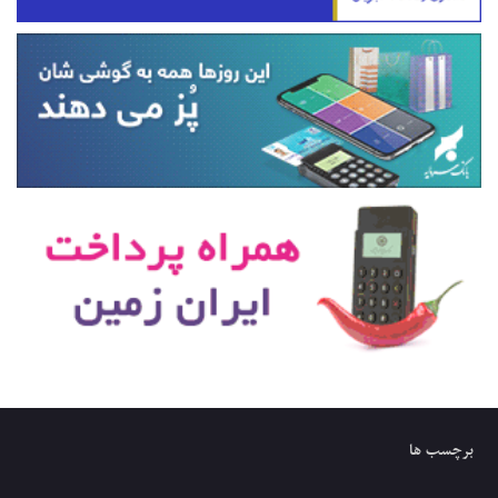
برچسب ها