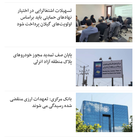
تسهیلات اشتغالزایی در اختیار
نهادهای حمایتی باید براساس
اولویت‌های گیلان پرداخت شود
پایان صف تمدید مجوز خودروهای
پلاک منطقه آزاد انزلی
بانک مرکزی: تعهدات ارزی منقضی
شده رسیدگی می شوند