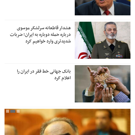
هشدار قاطعانه سرلشکر موسوی
درباره حمله دوباره به ایران؛ ضربات
شدیدتری وارد خواهیم کرد
بانک جهانی خط فقر در ایران را
اعلام کرد