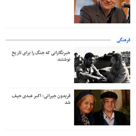
فرهنگی
خبرنگارانی که جنگ را برای تاریخ
نوشتند
فریدون جیرانی: اکبر عبدی حیف
شد