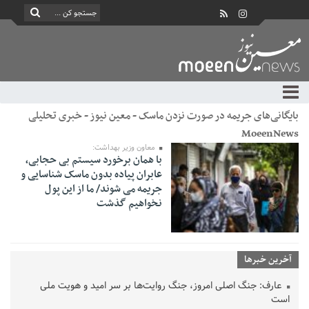
بایگانی‌های جریمه در صورت نزدن ماسک - معین نیوز - خبری تحلیلی
MoeenNews
معاون وزیر بهداشت:
با همان برخورد سیستم بی حجابی،
عابران پیاده بدون ماسک شناسایی و
جریمه می شوند/ ما از این پول
نخواهیم گذشت
آخرین خبرها
عارف: جنگ اصلی امروز، جنگ روایت‌ها بر سر امید و هویت ملی
است