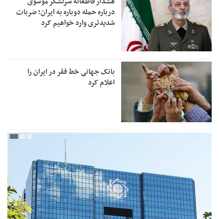
هشدار قاطعانه سرلشکر موسوی
درباره حمله دوباره به ایران؛ ضربات
شدیدتری وارد خواهیم کرد
بانک جهانی خط فقر در ایران را
اعلام کرد