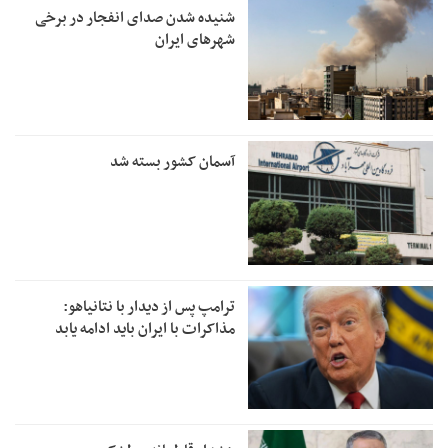
شنیده شدن صدای انفجار در برخی
شهرهای ایران
آسمان کشور بسته شد
ترامپ پس از دیدار با نتانیاهو:
مذاکرات با ایران باید ادامه یابد