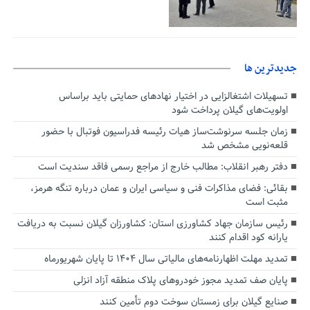
جديدترين ها
تسهیلات اشتغالزایی در اختیار نهادهای حمایتی باید براساس
اولویت‌های گیلان پرداخت شود
زمان جلسه سرنوشت‌ساز هیات رئیسه فدراسیون فوتبال با حضور
قلعه‌نویی مشخص شد
دفتر رهبر انقلاب: مطالب خارج از مراجع رسمی فاقد سندیت است
بقائی: فضای مذاکرات فنی و سیاسی ایران و عمان درباره تنگه هرمز،
مثبت است
رئیس سازمان جهاد کشاورزی استان: کشاورزان گیلان نسبت به دریافت
یارانه کود اقدام کنند
تمدید مهلت اظهارنامه‌های مالیاتی سال ۱۴۰۴ تا پایان شهریورماه
پایان صف تمدید مجوز خودروهای پلاک منطقه آزاد انزلی
صنایع گیلان برای زمستان سوخت دوم تأمین کنند