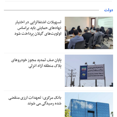
دولت
تسهیلات اشتغالزایی در اختیار
نهادهای حمایتی باید براساس
اولویت‌های گیلان پرداخت شود
پایان صف تمدید مجوز خودروهای
پلاک منطقه آزاد انزلی
بانک مرکزی: تعهدات ارزی منقضی
شده رسیدگی می شوند