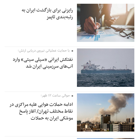
رایزنی برای بازگشت ایران به
رتبه‌بندی تایمز
با حمایت عملیاتی نیروی دریایی ارتش؛
نفتکش ایرانی «سیلی سیتی» وارد
آب‌های سرزمینی ایران شد
حوالی ساعت ۱۲ ظهر؛
ادامه حملات هوایی علیه مراکزی در
نقاط مختلف تهران/ آغاز پاسخ
موشکی ایران به حملات