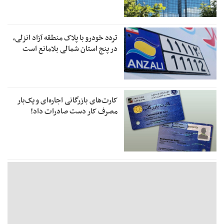
تردد خودرو با پلاک منطقه آزاد انزلی،
در پنج استان شمالی بلامانع است
کارت‌های بازرگانی اجاره‌ای و یک‌بار
مصرف کار دست صادرات داد!