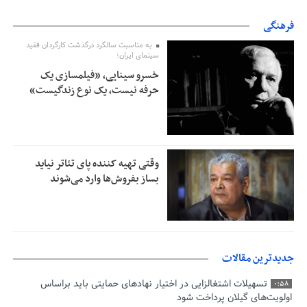
فرهنگی
به مناسبت سالگرد درگذشت کارگردان فقید
سینمای ایران؛
خسرو سینایی، «فیلمسازی یک
حرفه نیست، یک نوع زندگیست»
وقتی تهیه کننده پای تئاتر نیاید
بساز بفروش‌ها وارد می‌شوند
جدیدترین مقالات
تسهیلات اشتغالزایی در اختیار نهادهای حمایتی باید براساس
0:58
اولویت‌های گیلان پرداخت شود