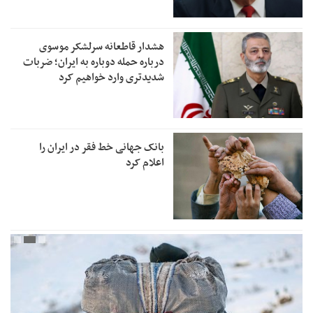
هشدار قاطعانه سرلشکر موسوی
درباره حمله دوباره به ایران؛ ضربات
شدیدتری وارد خواهیم کرد
بانک جهانی خط فقر در ایران را
اعلام کرد