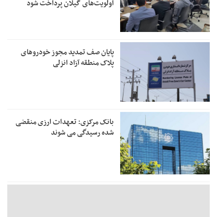
اولویت‌های گیلان پرداخت شود
پایان صف تمدید مجوز خودروهای
پلاک منطقه آزاد انزلی
بانک مرکزی: تعهدات ارزی منقضی
شده رسیدگی می شوند