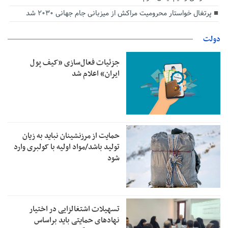
پرتغال خواستار محرومیت مراکش از میزبانی جام جهانی ۲۰۳۰ شد
دولت
جزئیات فعال‌سازی «کیف پول
ایران» اعلام شد
حمایت از مرزنشینان نباید به زیان
تولید باشد/مواد اولیه با کولبری وارد
شود
تسهیلات اشتغالزایی در اختیار
نهادهای حمایتی باید براساس