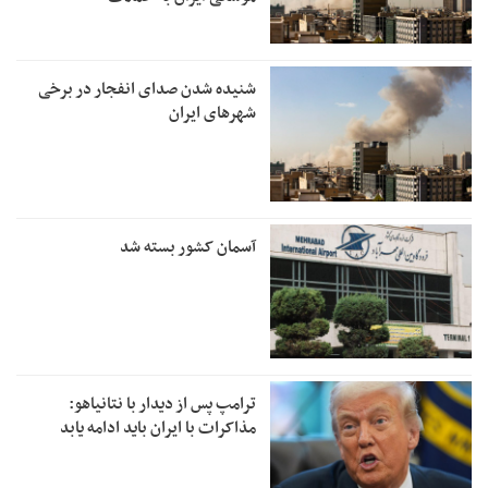
شنیده شدن صدای انفجار در برخی
شهرهای ایران
آسمان کشور بسته شد
ترامپ پس از دیدار با نتانیاهو:
مذاکرات با ایران باید ادامه یابد