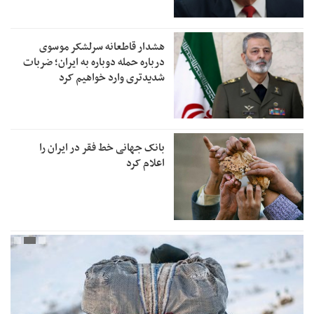
هشدار قاطعانه سرلشکر موسوی
درباره حمله دوباره به ایران؛ ضربات
شدیدتری وارد خواهیم کرد
بانک جهانی خط فقر در ایران را
اعلام کرد