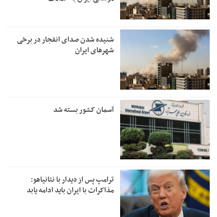
شنیده شدن صدای انفجار در برخی
شهرهای ایران
آسمان کشور بسته شد
ترامپ پس از دیدار با نتانیاهو:
مذاکرات با ایران باید ادامه یابد