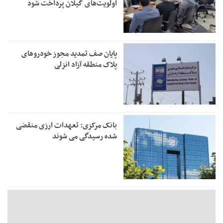
اولویت‌های گیلان پرداخت شود
پایان صف تمدید مجوز خودروهای
پلاک منطقه آزاد انزلی
بانک مرکزی: تعهدات ارزی منقضی
شده رسیدگی می شوند