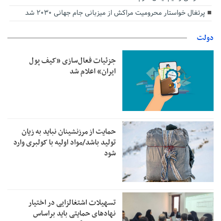
پرتغال خواستار محرومیت مراکش از میزبانی جام جهانی ۲۰۳۰ شد
دولت
جزئیات فعال‌سازی «کیف پول
ایران» اعلام شد
حمایت از مرزنشینان نباید به زیان
تولید باشد/مواد اولیه با کولبری وارد
شود
تسهیلات اشتغالزایی در اختیار
نهادهای حمایتی باید براساس