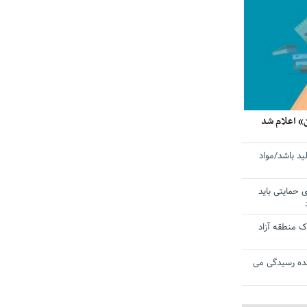
» اعلام شد
ید باشد/مواد
ی حمایتی باید
 منطقه آزاد
ده رسیدگی می