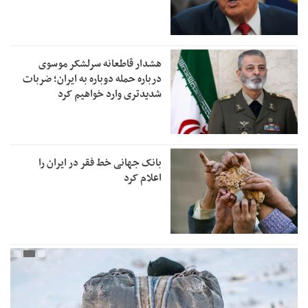
هشدار قاطعانه سرلشکر موسوی
درباره حمله دوباره به ایران؛ ضربات
شدیدتری وارد خواهیم کرد
بانک جهانی خط فقر در ایران را
اعلام کرد