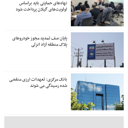
نهادهای حمایتی باید براساس
اولویت‌های گیلان پرداخت شود
پایان صف تمدید مجوز خودروهای
پلاک منطقه آزاد انزلی
بانک مرکزی: تعهدات ارزی منقضی
شده رسیدگی می شوند