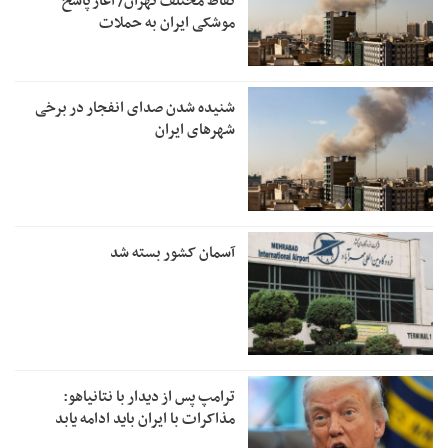
نقاط مختلف تهران/ آغاز پاسخ
موشکی ایران به حملات
شنیده شدن صدای انفجار در برخی
شهرهای ایران
آسمان کشور بسته شد
ترامپ پس از دیدار با نتانیاهو:
مذاکرات با ایران باید ادامه یابد