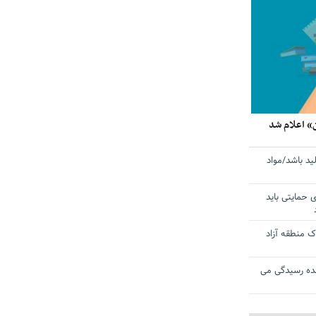
» اعلام شد
ید باشد/مواد
ی حمایتی باید
 منطقه آزاد
ده رسیدگی می