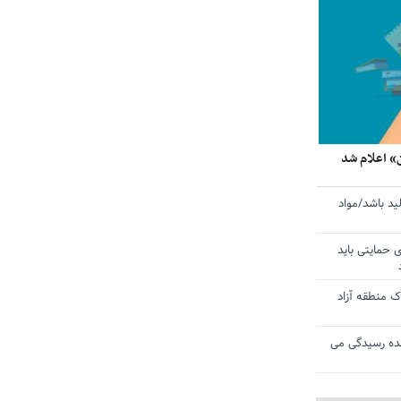
» اعلام شد
ید باشد/مواد
ی حمایتی باید
 منطقه آزاد
ده رسیدگی می