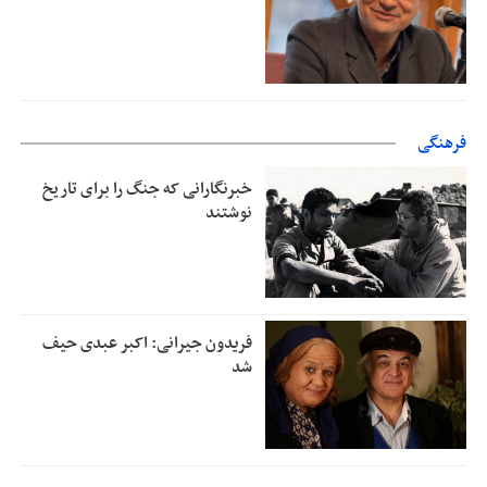
فرهنگی
خبرنگارانی که جنگ را برای تاریخ
نوشتند
فریدون جیرانی: اکبر عبدی حیف
شد