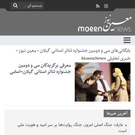
بایگانی‌های سی و دومین جشنواره تئاتر استانی گیلان - معین نیوز -
خبری تحلیلی MoeenNews
معرفی برگزیدگان سی و دومین
جشنواره تئاتر استانی گیلان+اسامی
آخرین خبرها
عارف: جنگ اصلی امروز، جنگ روایت‌ها بر سر امید و هویت ملی
است