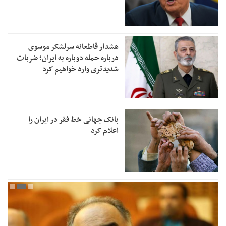
هشدار قاطعانه سرلشکر موسوی
درباره حمله دوباره به ایران؛ ضربات
شدیدتری وارد خواهیم کرد
بانک جهانی خط فقر در ایران را
اعلام کرد