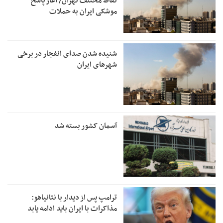
نقاط مختلف تهران/ آغاز پاسخ
موشکی ایران به حملات
شنیده شدن صدای انفجار در برخی
شهرهای ایران
آسمان کشور بسته شد
ترامپ پس از دیدار با نتانیاهو:
مذاکرات با ایران باید ادامه یابد