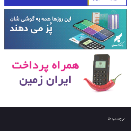
برچسب ها