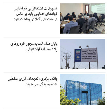
تسهیلات اشتغالزایی در اختیار
نهادهای حمایتی باید براساس
اولویت‌های گیلان پرداخت شود
پایان صف تمدید مجوز خودروهای
پلاک منطقه آزاد انزلی
بانک مرکزی: تعهدات ارزی منقضی
شده رسیدگی می شوند