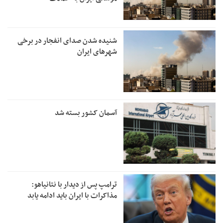
شنیده شدن صدای انفجار در برخی
شهرهای ایران
آسمان کشور بسته شد
ترامپ پس از دیدار با نتانیاهو:
مذاکرات با ایران باید ادامه یابد