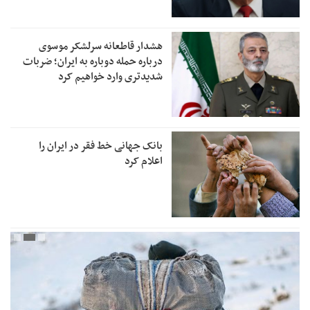
هشدار قاطعانه سرلشکر موسوی
درباره حمله دوباره به ایران؛ ضربات
شدیدتری وارد خواهیم کرد
بانک جهانی خط فقر در ایران را
اعلام کرد