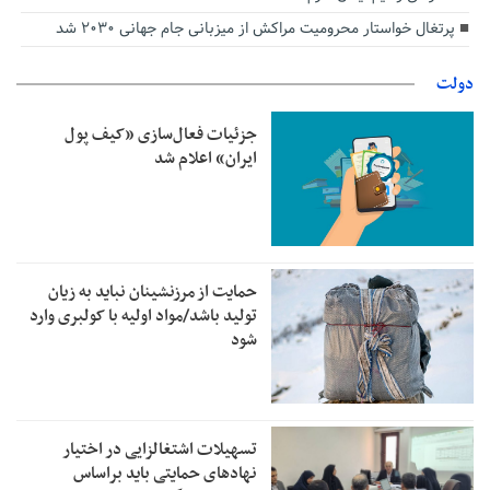
پرتغال خواستار محرومیت مراکش از میزبانی جام جهانی ۲۰۳۰ شد
دولت
جزئیات فعال‌سازی «کیف پول
ایران» اعلام شد
حمایت از مرزنشینان نباید به زیان
تولید باشد/مواد اولیه با کولبری وارد
شود
تسهیلات اشتغالزایی در اختیار
نهادهای حمایتی باید براساس