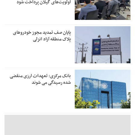
اولویت‌های گیلان پرداخت شود
پایان صف تمدید مجوز خودروهای
پلاک منطقه آزاد انزلی
بانک مرکزی: تعهدات ارزی منقضی
شده رسیدگی می شوند