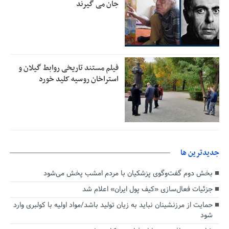
جان می گیرند
فیلم مستند تاریخی روابط گیلان و
استراخان روسیه کلید خورد
جديدترين ها
بخش دوم گفت‌وگوی پزشکیان با مردم امشب پخش می‌شود
جزئیات فعال‌سازی «کیف پول ایران» اعلام شد
حمایت از مرزنشینان نباید به زیان تولید باشد/مواد اولیه با کولبری وارد
شود