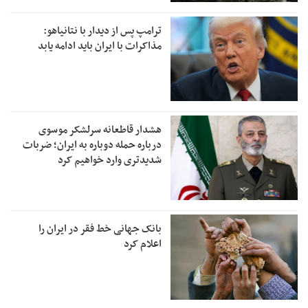
ترامپ پس از دیدار با نتانیاهو:
مذاکرات با ایران باید ادامه یابد
هشدار قاطعانه سرلشکر موسوی
درباره حمله دوباره به ایران؛ ضربات
شدیدتری وارد خواهیم کرد
بانک جهانی خط فقر در ایران را
اعلام کرد