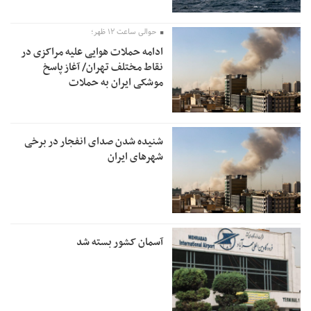
حوالی ساعت ۱۲ ظهر؛
ادامه حملات هوایی علیه مراکزی در
نقاط مختلف تهران/ آغاز پاسخ
موشکی ایران به حملات
شنیده شدن صدای انفجار در برخی
شهرهای ایران
آسمان کشور بسته شد