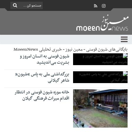
بایگانی‌های شیون فومنی - معین نیوز - خبری تحلیلی MoeenNews
شیون فومنی به انسان امروز و
بشریت می‌اندیشید
بزرگداشتی ملی به پاس “شیون”
شاعر گیلانی
خانه موزه شیون فومنی در انتظار
اقدام میراث فرهنگی گیلان