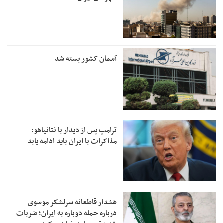
آسمان کشور بسته شد
ترامپ پس از دیدار با نتانیاهو:
مذاکرات با ایران باید ادامه یابد
هشدار قاطعانه سرلشکر موسوی
درباره حمله دوباره به ایران؛ ضربات