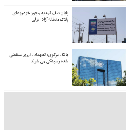
پایان صف تمدید مجوز خودروهای
پلاک منطقه آزاد انزلی
بانک مرکزی: تعهدات ارزی منقضی
شده رسیدگی می شوند