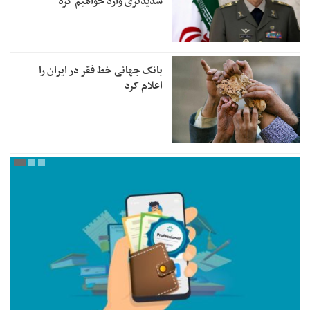
شدیدتری وارد خواهیم کرد
بانک جهانی خط فقر در ایران را
اعلام کرد