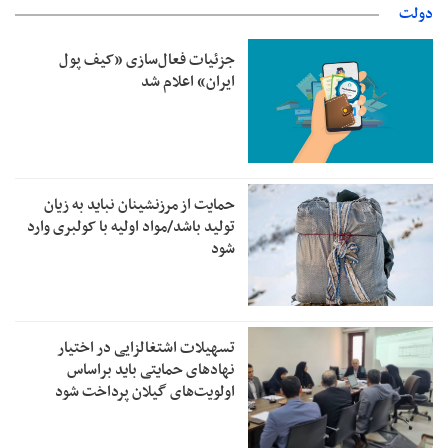
دولت
جزئیات فعال‌سازی «کیف پول
ایران» اعلام شد
حمایت از مرزنشینان نباید به زیان
تولید باشد/مواد اولیه با کولبری وارد
شود
تسهیلات اشتغالزایی در اختیار
نهادهای حمایتی باید براساس
اولویت‌های گیلان پرداخت شود