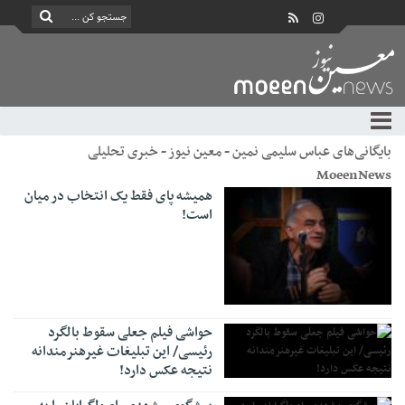
بایگانی‌های عباس سلیمی نمین - معین نیوز - خبری تحلیلی
MoeenNews
همیشه پای فقط یک انتخاب در میان
است!
حواشی فیلم جعلی سقوط بالگرد
رئیسی/ این تبلیغات غیرهنرمندانه
نتیجه عکس دارد!