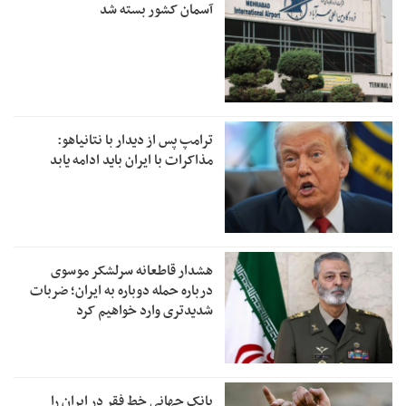
آسمان کشور بسته شد
ترامپ پس از دیدار با نتانیاهو:
مذاکرات با ایران باید ادامه یابد
هشدار قاطعانه سرلشکر موسوی
درباره حمله دوباره به ایران؛ ضربات
شدیدتری وارد خواهیم کرد
بانک جهانی خط فقر در ایران را