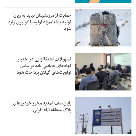
حمایت از مرزنشینان نباید به زیان
تولید باشد/مواد اولیه با کولبری وارد
شود
تسهیلات اشتغالزایی در اختیار
نهادهای حمایتی باید براساس
اولویت‌های گیلان پرداخت شود
پایان صف تمدید مجوز خودروهای
پلاک منطقه آزاد انزلی