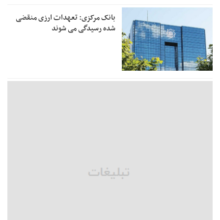
بانک مرکزی: تعهدات ارزی منقضی
شده رسیدگی می شوند