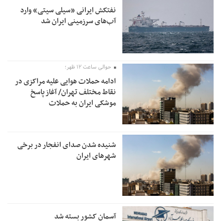
نفتکش ایرانی «سیلی سیتی» وارد
آب‌های سرزمینی ایران شد
حوالی ساعت ۱۲ ظهر؛
ادامه حملات هوایی علیه مراکزی در
نقاط مختلف تهران/ آغاز پاسخ
موشکی ایران به حملات
شنیده شدن صدای انفجار در برخی
شهرهای ایران
آسمان کشور بسته شد