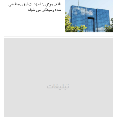
بانک مرکزی: تعهدات ارزی منقضی
شده رسیدگی می شوند