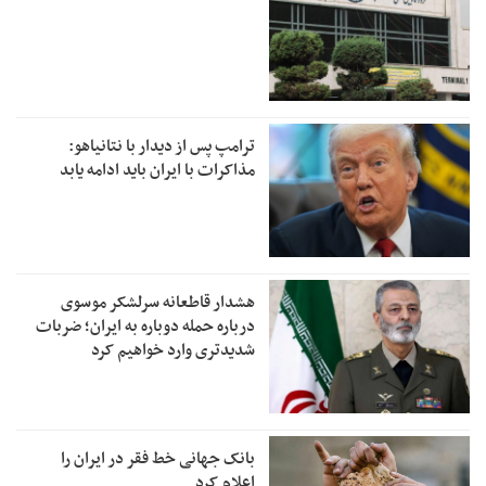
ترامپ پس از دیدار با نتانیاهو:
مذاکرات با ایران باید ادامه یابد
هشدار قاطعانه سرلشکر موسوی
درباره حمله دوباره به ایران؛ ضربات
شدیدتری وارد خواهیم کرد
بانک جهانی خط فقر در ایران را
اعلام کرد