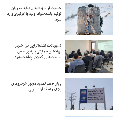
حمایت از مرزنشینان نباید به زیان
تولید باشد/مواد اولیه با کولبری وارد
شود
تسهیلات اشتغالزایی در اختیار
نهادهای حمایتی باید براساس
اولویت‌های گیلان پرداخت شود
پایان صف تمدید مجوز خودروهای
پلاک منطقه آزاد انزلی