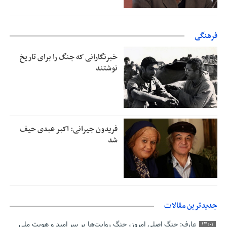
فرهنگی
خبرنگارانی که جنگ را برای تاریخ
نوشتند
فریدون جیرانی: اکبر عبدی حیف
شد
جدیدترین مقالات
عارف: جنگ اصلی امروز، جنگ روایت‌ها بر سر امید و هویت ملی
13:01