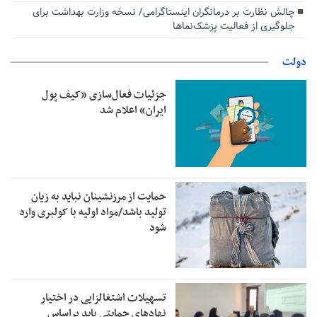
چالش نظارت بر درمانگران اینستاگرامی/ نسخه وزارت بهداشت برای
جلوگیری از فعالیت پزشک‌نماها
دولت
جزئیات فعال‌سازی «کیف پول
ایران» اعلام شد
حمایت از مرزنشینان نباید به زیان
تولید باشد/مواد اولیه با کولبری وارد
شود
تسهیلات اشتغالزایی در اختیار
نهادهای حمایتی باید براساس