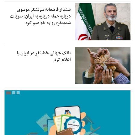
هشدار قاطعانه سرلشکر موسوی
درباره حمله دوباره به ایران؛ ضربات
شدیدتری وارد خواهیم کرد
بانک جهانی خط فقر در ایران را
اعلام کرد