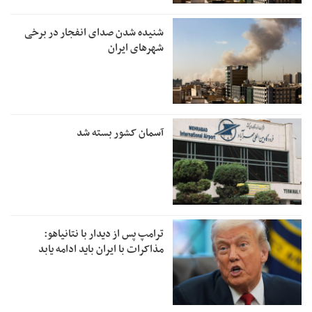
شنیده شدن صدای انفجار در برخی
شهرهای ایران
آسمان کشور بسته شد
ترامپ پس از دیدار با نتانیاهو:
مذاکرات با ایران باید ادامه یابد