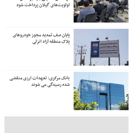
اولویت‌های گیلان پرداخت شود
پایان صف تمدید مجوز خودروهای
پلاک منطقه آزاد انزلی
بانک مرکزی: تعهدات ارزی منقضی
شده رسیدگی می شوند