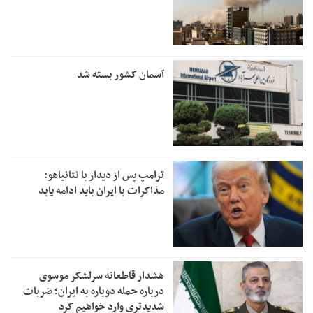
آسمان کشور بسته شد
ترامپ پس از دیدار با نتانیاهو:
مذاکرات با ایران باید ادامه یابد
هشدار قاطعانه سرلشکر موسوی
درباره حمله دوباره به ایران؛ ضربات
شدیدتری وارد خواهیم کرد