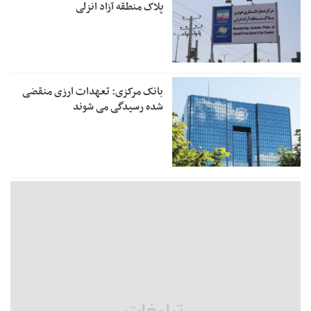
پلاک منطقه آزاد انزلی
بانک مرکزی: تعهدات ارزی منقضی
شده رسیدگی می شوند