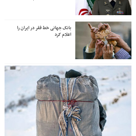
بانک جهانی خط فقر در ایران را
اعلام کرد