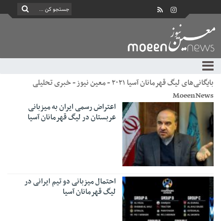
بایگانی‌های لیگ قهرمانان آسیا ۲۰۲۱ - معین نیوز - خبری تحلیلی
MoeenNews
اعتراض رسمی ایران به میزبانی
عربستان در لیگ قهرمانان آسیا
احتمال میزبانی دو تیم ایرانی در
لیگ قهرمانان آسیا