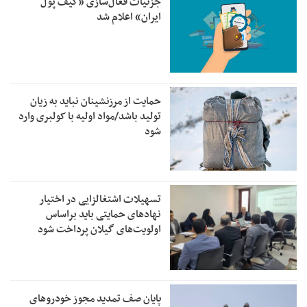
جزئیات فعال‌سازی «کیف پول
ایران» اعلام شد
حمایت از مرزنشینان نباید به زیان
تولید باشد/مواد اولیه با کولبری وارد
شود
تسهیلات اشتغالزایی در اختیار
نهادهای حمایتی باید براساس
اولویت‌های گیلان پرداخت شود
پایان صف تمدید مجوز خودروهای