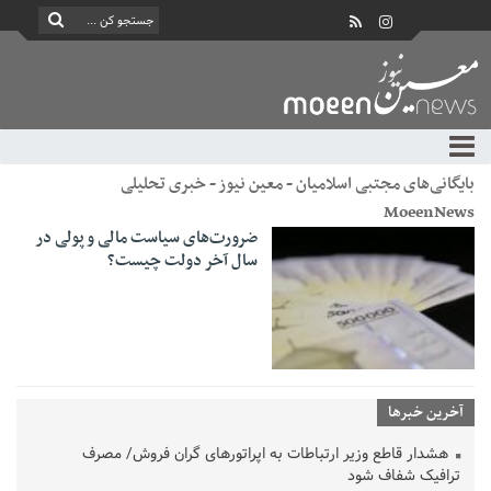
بایگانی‌های مجتبی اسلامیان - معین نیوز - خبری تحلیلی
MoeenNews
ضرورت‌های سیاست مالی و پولی در
سال آخر دولت چیست؟
آخرین خبرها
هشدار قاطع وزیر ارتباطات به اپراتورهای گران فروش/ مصرف
ترافیک شفاف شود