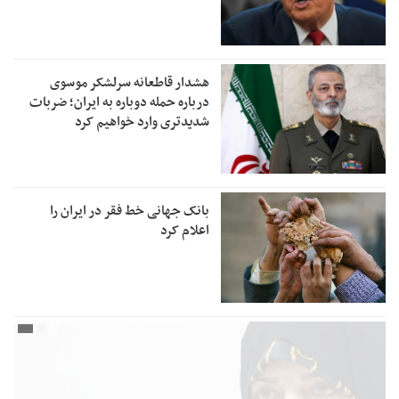
هشدار قاطعانه سرلشکر موسوی
درباره حمله دوباره به ایران؛ ضربات
شدیدتری وارد خواهیم کرد
بانک جهانی خط فقر در ایران را
اعلام کرد