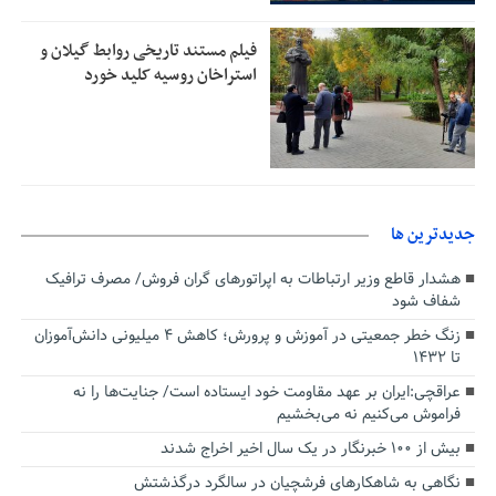
فیلم مستند تاریخی روابط گیلان و
استراخان روسیه کلید خورد
جديدترين ها
هشدار قاطع وزیر ارتباطات به اپراتورهای گران فروش/ مصرف ترافیک
شفاف شود
زنگ خطر جمعیتی در آموزش و پرورش؛ کاهش ۴ میلیونی دانش‌آموزان
تا ۱۴۳۲
عراقچی:ایران بر عهد مقاومت خود ایستاده است/ جنایت‌ها را نه
فراموش می‌کنیم نه می‌بخشیم
بیش از ۱۰۰ خبرنگار در یک سال اخیر اخراج شدند
نگاهی به شاهکارهای فرشچیان در سالگرد درگذشتش