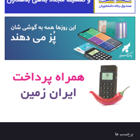
برچسب ها