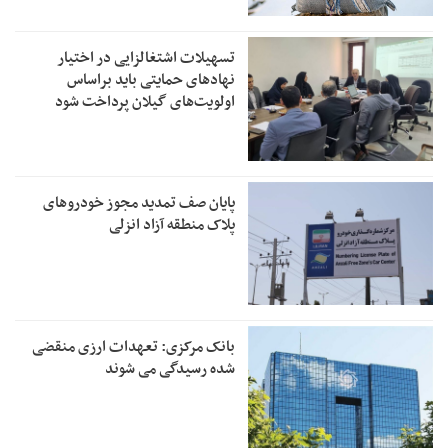
تسهیلات اشتغالزایی در اختیار
نهادهای حمایتی باید براساس
اولویت‌های گیلان پرداخت شود
پایان صف تمدید مجوز خودروهای
پلاک منطقه آزاد انزلی
بانک مرکزی: تعهدات ارزی منقضی
شده رسیدگی می شوند