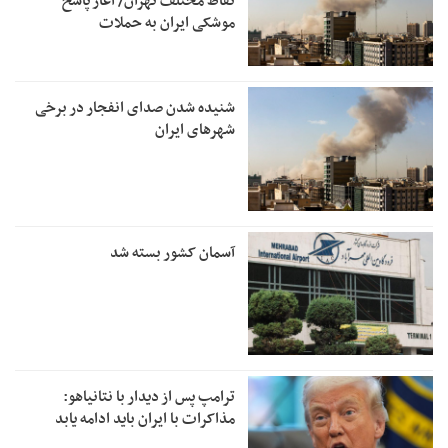
نقاط مختلف تهران/ آغاز پاسخ
موشکی ایران به حملات
شنیده شدن صدای انفجار در برخی
شهرهای ایران
آسمان کشور بسته شد
ترامپ پس از دیدار با نتانیاهو:
مذاکرات با ایران باید ادامه یابد