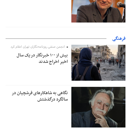
فرهنگی
انجمن صنفی روزنامه‌نگاران تهران اعلام کرد
بیش از ۱۰۰ خبرنگار در یک سال
اخیر اخراج شدند
نگاهی به شاهکارهای فرشچیان در
سالگرد درگذشتش