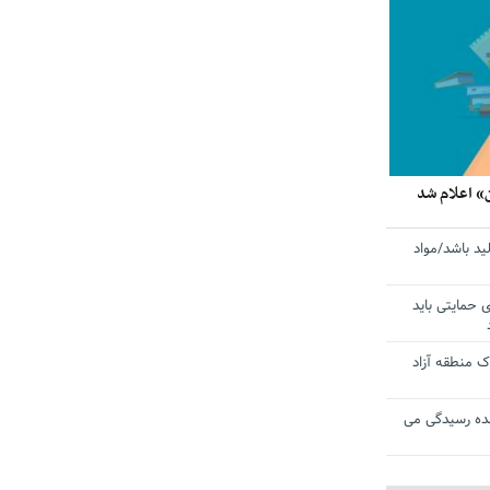
» اعلام شد
ید باشد/مواد
ی حمایتی باید
 منطقه آزاد
ده رسیدگی می