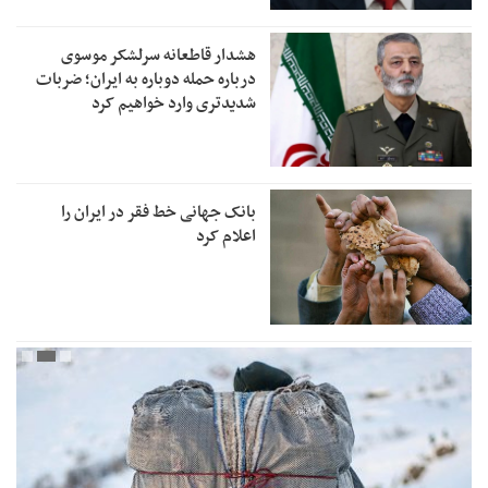
هشدار قاطعانه سرلشکر موسوی
درباره حمله دوباره به ایران؛ ضربات
شدیدتری وارد خواهیم کرد
بانک جهانی خط فقر در ایران را
اعلام کرد