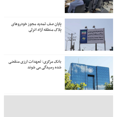
پایان صف تمدید مجوز خودروهای
پلاک منطقه آزاد انزلی
بانک مرکزی: تعهدات ارزی منقضی
شده رسیدگی می شوند