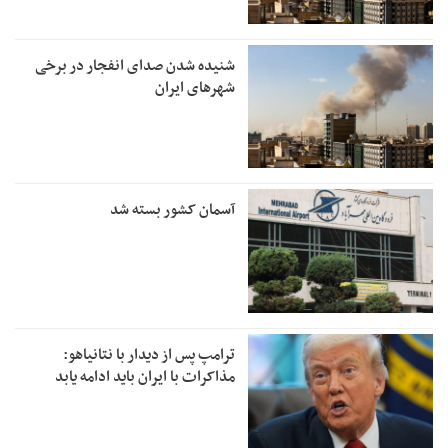
شنیده شدن صدای انفجار در برخی
شهرهای ایران
آسمان کشور بسته شد
ترامپ پس از دیدار با نتانیاهو:
مذاکرات با ایران باید ادامه یابد