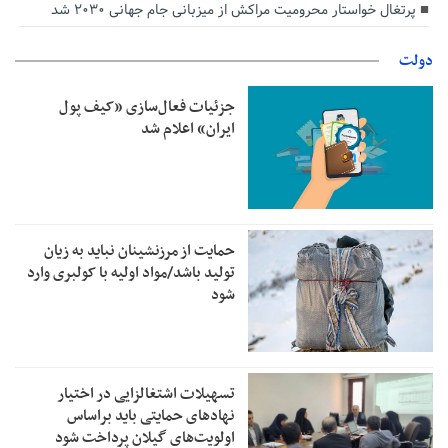
پرتغال خواستار محرومیت مراکش از میزبانی جام جهانی ۲۰۳۰ شد
دولت
جزئیات فعال‌سازی «کیف پول
ایران» اعلام شد
حمایت از مرزنشینان نباید به زیان
تولید باشد/مواد اولیه با کولبری وارد
شود
تسهیلات اشتغالزایی در اختیار
نهادهای حمایتی باید براساس
اولویت‌های گیلان پرداخت شود