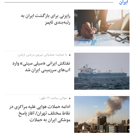
ایران
رایزنی برای بازگشت ایران به
رتبه‌بندی تایمز
با حمایت عملیاتی نیروی دریایی ارتش؛
نفتکش ایرانی «سیلی سیتی» وارد
آب‌های سرزمینی ایران شد
حوالی ساعت ۱۲ ظهر؛
ادامه حملات هوایی علیه مراکزی در
نقاط مختلف تهران/ آغاز پاسخ
موشکی ایران به حملات