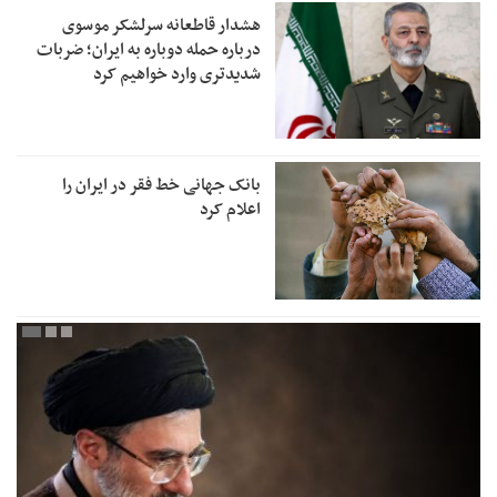
هشدار قاطعانه سرلشکر موسوی
درباره حمله دوباره به ایران؛ ضربات
شدیدتری وارد خواهیم کرد
بانک جهانی خط فقر در ایران را
اعلام کرد