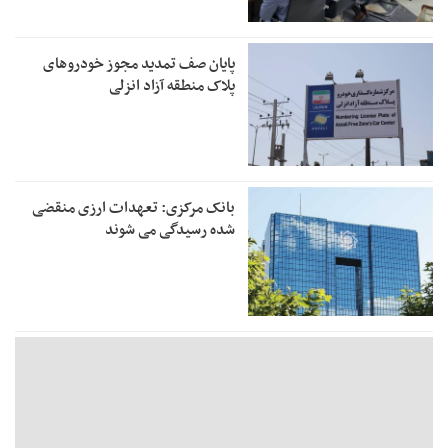
پایان صف تمدید مجوز خودروهای
پلاک منطقه آزاد انزلی
بانک مرکزی: تعهدات ارزی منقضی
شده رسیدگی می شوند