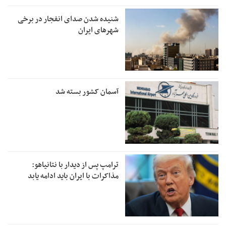
شنیده شدن صدای انفجار در برخی
شهرهای ایران
آسمان کشور بسته شد
ترامپ پس از دیدار با نتانیاهو:
مذاکرات با ایران باید ادامه یابد