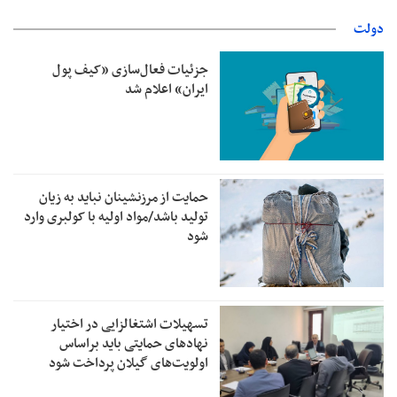
دولت
جزئیات فعال‌سازی «کیف پول
ایران» اعلام شد
حمایت از مرزنشینان نباید به زیان
تولید باشد/مواد اولیه با کولبری وارد
شود
تسهیلات اشتغالزایی در اختیار
نهادهای حمایتی باید براساس
اولویت‌های گیلان پرداخت شود