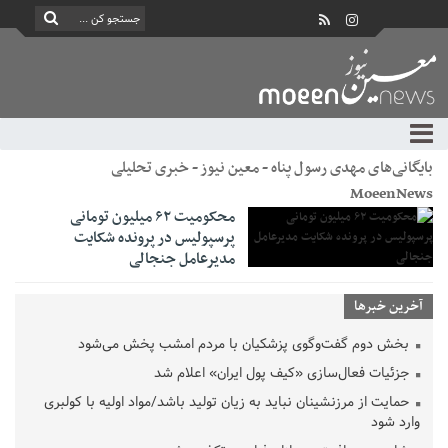
بایگانی‌های مهدی رسول پناه - معین نیوز - خبری تحلیلی
MoeenNews
محکومیت ۶۲ میلیون تومانی
پرسپولیس در پرونده شکایت
مدیرعامل جنجالی
آخرین خبرها
بخش دوم گفت‌وگوی پزشکیان با مردم امشب پخش می‌شود
جزئیات فعال‌سازی «کیف پول ایران» اعلام شد
حمایت از مرزنشینان نباید به زیان تولید باشد/مواد اولیه با کولبری
وارد شود