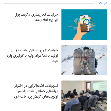
دولت
جزئیات فعال‌سازی «کیف پول
ایران» اعلام شد
حمایت از مرزنشینان نباید به زیان
تولید باشد/مواد اولیه با کولبری وارد
شود
تسهیلات اشتغالزایی در اختیار
نهادهای حمایتی باید براساس
اولویت‌های گیلان پرداخت شود