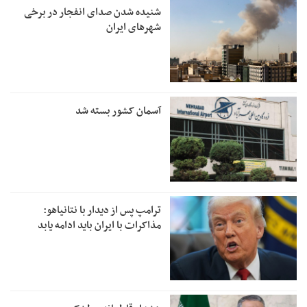
شنیده شدن صدای انفجار در برخی
شهرهای ایران
آسمان کشور بسته شد
ترامپ پس از دیدار با نتانیاهو:
مذاکرات با ایران باید ادامه یابد