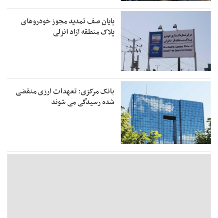
پایان صف تمدید مجوز خودروهای
پلاک منطقه آزاد انزلی
بانک مرکزی: تعهدات ارزی منقضی
شده رسیدگی می شوند