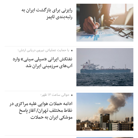
رایزنی برای بازگشت ایران به
رتبه‌بندی تایمز
با حمایت عملیاتی نیروی دریایی ارتش؛
نفتکش ایرانی «سیلی سیتی» وارد
آب‌های سرزمینی ایران شد
حوالی ساعت ۱۲ ظهر؛
ادامه حملات هوایی علیه مراکزی در
نقاط مختلف تهران/ آغاز پاسخ
موشکی ایران به حملات