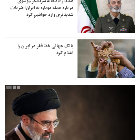
هشدار قاطعانه سرلشکر موسوی
درباره حمله دوباره به ایران؛ ضربات
شدیدتری وارد خواهیم کرد
بانک جهانی خط فقر در ایران را
اعلام کرد