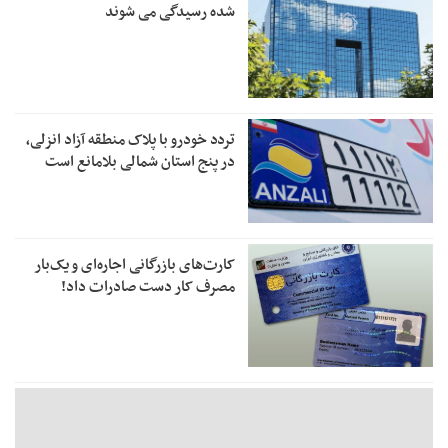
شده رسیدگی می شوند
تردد خودرو با پلاک منطقه آزاد انزلی،
در پنج استان شمالی بلامانع است
کارت‌های بازرگانی اجاره‌ای و یک‌بار
مصرف کار دست صادرات داد!