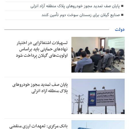
پایان صف تمدید مجوز خودروهای پلاک منطقه آزاد انزلی
صنایع گیلان برای زمستان سوخت دوم تأمین کنند
دولت
تسهیلات اشتغالزایی در اختیار
نهادهای حمایتی باید براساس
اولویت‌های گیلان پرداخت شود
پایان صف تمدید مجوز خودروهای
پلاک منطقه آزاد انزلی
بانک مرکزی: تعهدات ارزی منقضی