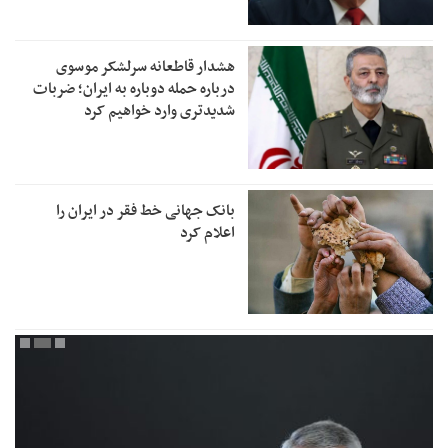
هشدار قاطعانه سرلشکر موسوی
درباره حمله دوباره به ایران؛ ضربات
شدیدتری وارد خواهیم کرد
بانک جهانی خط فقر در ایران را
اعلام کرد