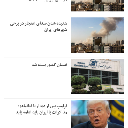
شنیده شدن صدای انفجار در برخی
شهرهای ایران
آسمان کشور بسته شد
ترامپ پس از دیدار با نتانیاهو:
مذاکرات با ایران باید ادامه یابد