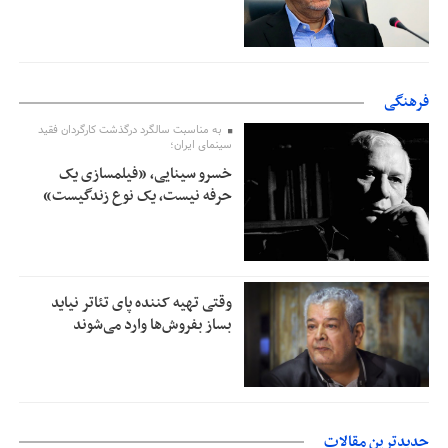
فرهنگی
به مناسبت سالگرد درگذشت کارگردان فقید
سینمای ایران؛
خسرو سینایی، «فیلمسازی یک
حرفه نیست، یک نوع زندگیست»
وقتی تهیه کننده پای تئاتر نیاید
بساز بفروش‌ها وارد می‌شوند
جدیدترین مقالات