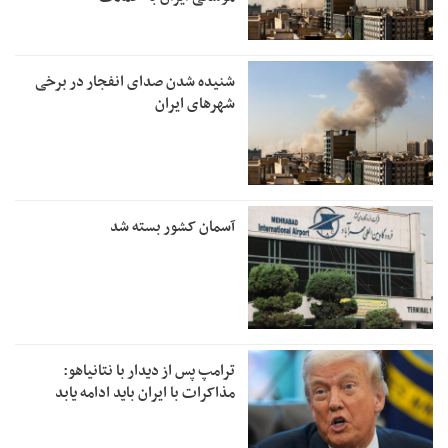
شنیده شدن صدای انفجار در برخی
شهرهای ایران
آسمان کشور بسته شد
ترامپ پس از دیدار با نتانیاهو:
مذاکرات با ایران باید ادامه یابد