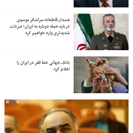
هشدار قاطعانه سرلشکر موسوی
درباره حمله دوباره به ایران؛ ضربات
شدیدتری وارد خواهیم کرد
بانک جهانی خط فقر در ایران را
اعلام کرد