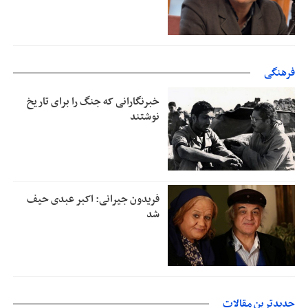
فرهنگی
خبرنگارانی که جنگ را برای تاریخ
نوشتند
فریدون جیرانی: اکبر عبدی حیف
شد
جدیدترین مقالات