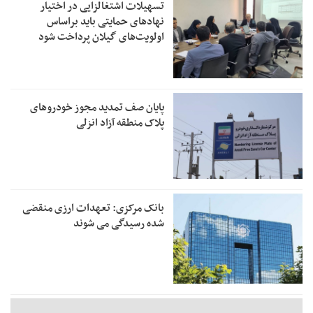
تسهیلات اشتغالزایی در اختیار
نهادهای حمایتی باید براساس
اولویت‌های گیلان پرداخت شود
پایان صف تمدید مجوز خودروهای
پلاک منطقه آزاد انزلی
بانک مرکزی: تعهدات ارزی منقضی
شده رسیدگی می شوند