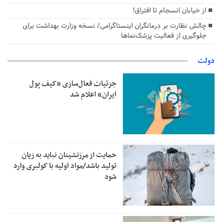
از خیابان انسجام تا افتراق!
چالش نظارت بر درمانگران اینستاگرامی/ نسخه وزارت بهداشت برای
جلوگیری از فعالیت پزشک‌نماها
دولت
جزئیات فعال‌سازی «کیف پول
ایران» اعلام شد
حمایت از مرزنشینان نباید به زیان
تولید باشد/مواد اولیه با کولبری وارد
شود