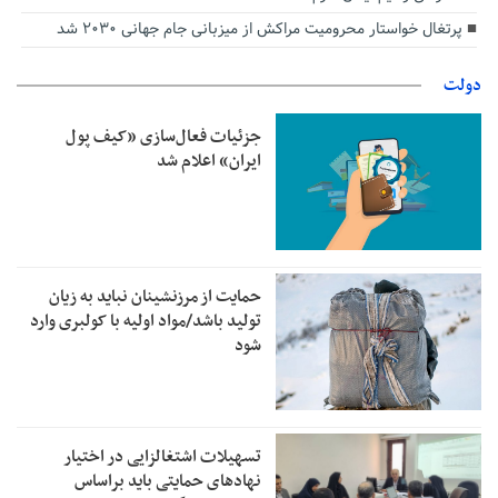
پرتغال خواستار محرومیت مراکش از میزبانی جام جهانی ۲۰۳۰ شد
دولت
جزئیات فعال‌سازی «کیف پول
ایران» اعلام شد
حمایت از مرزنشینان نباید به زیان
تولید باشد/مواد اولیه با کولبری وارد
شود
تسهیلات اشتغالزایی در اختیار
نهادهای حمایتی باید براساس