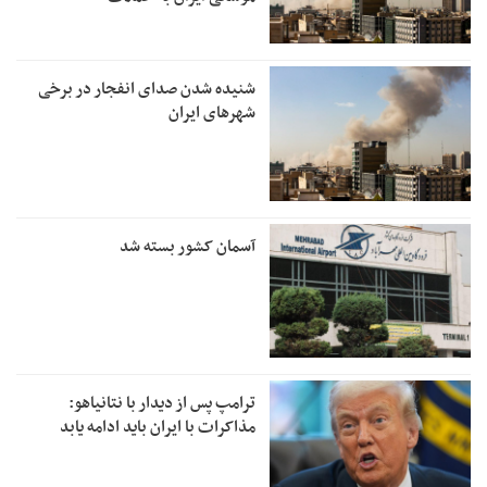
شنیده شدن صدای انفجار در برخی
شهرهای ایران
آسمان کشور بسته شد
ترامپ پس از دیدار با نتانیاهو:
مذاکرات با ایران باید ادامه یابد