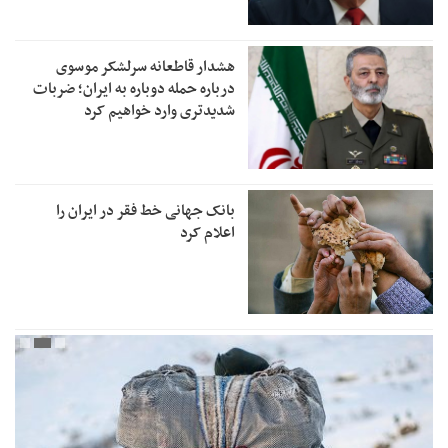
هشدار قاطعانه سرلشکر موسوی
درباره حمله دوباره به ایران؛ ضربات
شدیدتری وارد خواهیم کرد
بانک جهانی خط فقر در ایران را
اعلام کرد