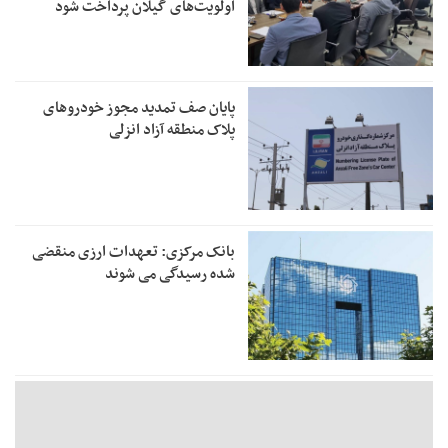
اولویت‌های گیلان پرداخت شود
پایان صف تمدید مجوز خودروهای
پلاک منطقه آزاد انزلی
بانک مرکزی: تعهدات ارزی منقضی
شده رسیدگی می شوند