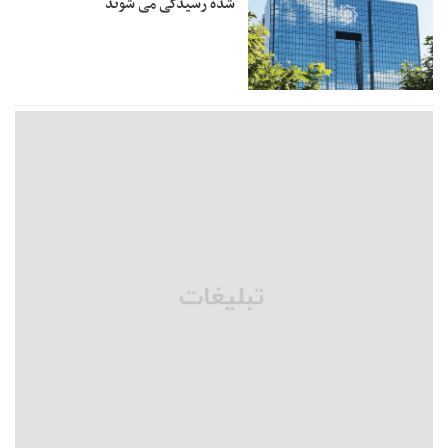
شده رسیدگی می شوند