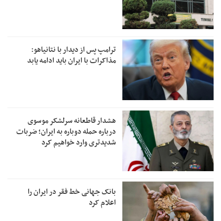
ترامپ پس از دیدار با نتانیاهو:
مذاکرات با ایران باید ادامه یابد
هشدار قاطعانه سرلشکر موسوی
درباره حمله دوباره به ایران؛ ضربات
شدیدتری وارد خواهیم کرد
بانک جهانی خط فقر در ایران را
اعلام کرد