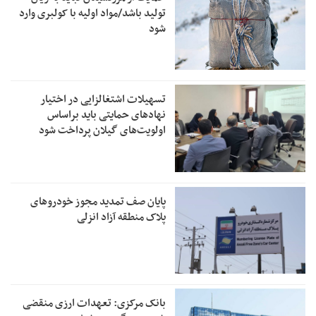
تولید باشد/مواد اولیه با کولبری وارد
شود
تسهیلات اشتغالزایی در اختیار
نهادهای حمایتی باید براساس
اولویت‌های گیلان پرداخت شود
پایان صف تمدید مجوز خودروهای
پلاک منطقه آزاد انزلی
بانک مرکزی: تعهدات ارزی منقضی