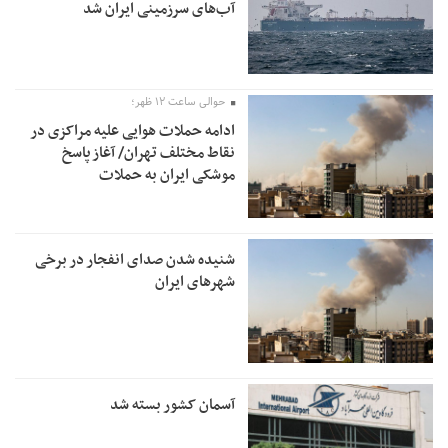
آب‌های سرزمینی ایران شد
حوالی ساعت ۱۲ ظهر؛
ادامه حملات هوایی علیه مراکزی در
نقاط مختلف تهران/ آغاز پاسخ
موشکی ایران به حملات
شنیده شدن صدای انفجار در برخی
شهرهای ایران
آسمان کشور بسته شد