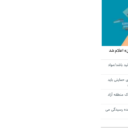
» اعلام شد
ید باشد/مواد
ی حمایتی باید
 منطقه آزاد
ده رسیدگی می