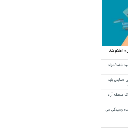
» اعلام شد
ید باشد/مواد
ی حمایتی باید
 منطقه آزاد
ده رسیدگی می