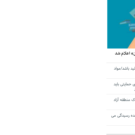
» اعلام شد
ید باشد/مواد
ی حمایتی باید
 منطقه آزاد
ده رسیدگی می