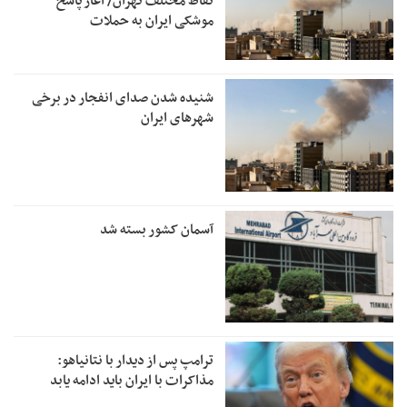
نقاط مختلف تهران/ آغاز پاسخ
موشکی ایران به حملات
شنیده شدن صدای انفجار در برخی
شهرهای ایران
آسمان کشور بسته شد
ترامپ پس از دیدار با نتانیاهو:
مذاکرات با ایران باید ادامه یابد