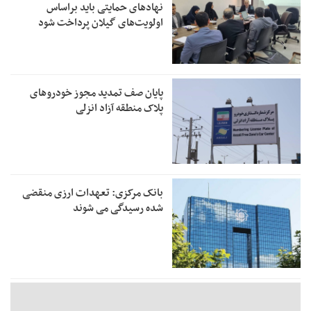
نهادهای حمایتی باید براساس
اولویت‌های گیلان پرداخت شود
پایان صف تمدید مجوز خودروهای
پلاک منطقه آزاد انزلی
بانک مرکزی: تعهدات ارزی منقضی
شده رسیدگی می شوند