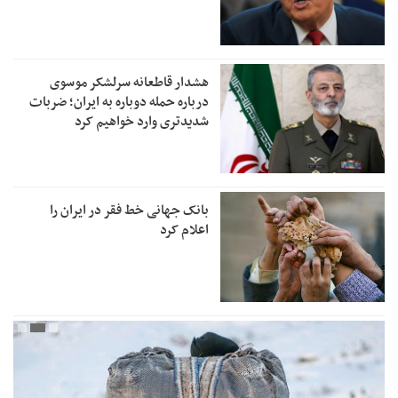
هشدار قاطعانه سرلشکر موسوی
درباره حمله دوباره به ایران؛ ضربات
شدیدتری وارد خواهیم کرد
بانک جهانی خط فقر در ایران را
اعلام کرد