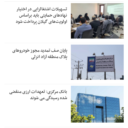
تسهیلات اشتغالزایی در اختیار
نهادهای حمایتی باید براساس
اولویت‌های گیلان پرداخت شود
پایان صف تمدید مجوز خودروهای
پلاک منطقه آزاد انزلی
بانک مرکزی: تعهدات ارزی منقضی
شده رسیدگی می شوند