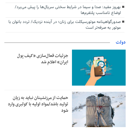
بهروز مفید: صدا و سیما در شرایط سختی سریال‌ها را پیش می‌برد/
اوضاع نامناسب پلتفرم‌ها
صدورگواهینامه موتورسیکلت برای زنان؛ در آینده نزدیک/ تردد بانوان با
موتور به‌ صرفه‌تر است
دولت
جزئیات فعال‌سازی «کیف پول
ایران» اعلام شد
حمایت از مرزنشینان نباید به زیان
تولید باشد/مواد اولیه با کولبری وارد
شود