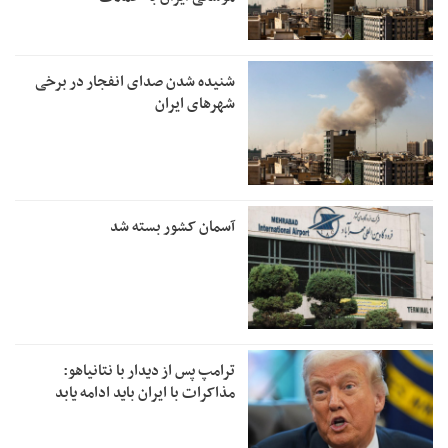
شنیده شدن صدای انفجار در برخی
شهرهای ایران
آسمان کشور بسته شد
ترامپ پس از دیدار با نتانیاهو:
مذاکرات با ایران باید ادامه یابد