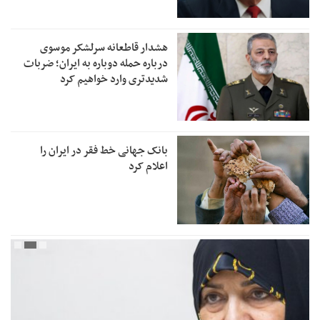
هشدار قاطعانه سرلشکر موسوی
درباره حمله دوباره به ایران؛ ضربات
شدیدتری وارد خواهیم کرد
بانک جهانی خط فقر در ایران را
اعلام کرد