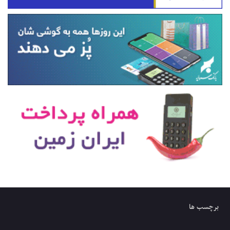
برچسب ها