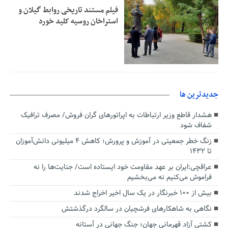
فیلم مستند تاریخی روابط گیلان و
استراخان روسیه کلید خورد
جديدترين ها
هشدار قاطع وزیر ارتباطات به اپراتورهای گران فروش/ مصرف ترافیک
شفاف شود
زنگ خطر جمعیتی در آموزش و پرورش؛ کاهش ۴ میلیونی دانش‌آموزان
تا ۱۴۳۲
عراقچی:ایران بر عهد مقاومت خود ایستاده است/ جنایت‌ها را نه
فراموش می‌کنیم نه می‌بخشیم
بیش از ۱۰۰ خبرنگار در یک سال اخیر اخراج شدند
نگاهی به شاهکارهای فرشچیان در سالگرد درگذشتش
کشتی آزاد قهرمانی جهان؛ جنگ جهانی در آستانه