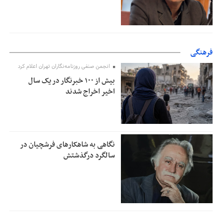
فرهنگی
انجمن صنفی روزنامه‌نگاران تهران اعلام کرد
بیش از ۱۰۰ خبرنگار در یک سال
اخیر اخراج شدند
نگاهی به شاهکارهای فرشچیان در
سالگرد درگذشتش