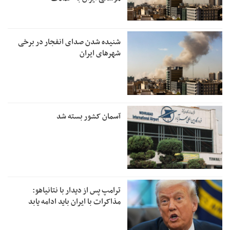
شنیده شدن صدای انفجار در برخی
شهرهای ایران
آسمان کشور بسته شد
ترامپ پس از دیدار با نتانیاهو:
مذاکرات با ایران باید ادامه یابد