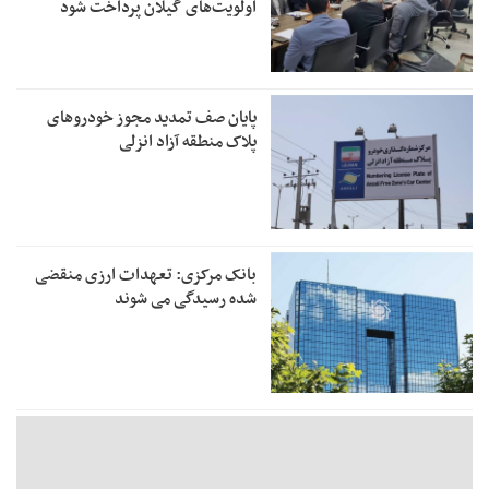
اولویت‌های گیلان پرداخت شود
پایان صف تمدید مجوز خودروهای
پلاک منطقه آزاد انزلی
بانک مرکزی: تعهدات ارزی منقضی
شده رسیدگی می شوند