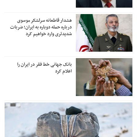
هشدار قاطعانه سرلشکر موسوی
درباره حمله دوباره به ایران؛ ضربات
شدیدتری وارد خواهیم کرد
بانک جهانی خط فقر در ایران را
اعلام کرد