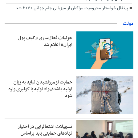
پرتغال خواستار محرومیت مراکش از میزبانی جام جهانی ۲۰۳۰ شد
دولت
جزئیات فعال‌سازی «کیف پول
ایران» اعلام شد
حمایت از مرزنشینان نباید به زیان
تولید باشد/مواد اولیه با کولبری وارد
شود
تسهیلات اشتغالزایی در اختیار
نهادهای حمایتی باید براساس