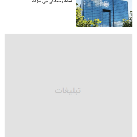
شده رسیدگی می شوند