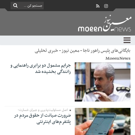
بایگانی‌های پلیس راهور ناجا - معین نیوز - خبری تحلیلی
MoeenNews
جرایم مشمول دو برابری راهنمایی و
رانندگی بخشیده شد
اصل مسئولیت‌پذیری و جبران خسارت؛
ضرورت صیانت از حقوق مردم در
پلتفرم‌های اینترنتی