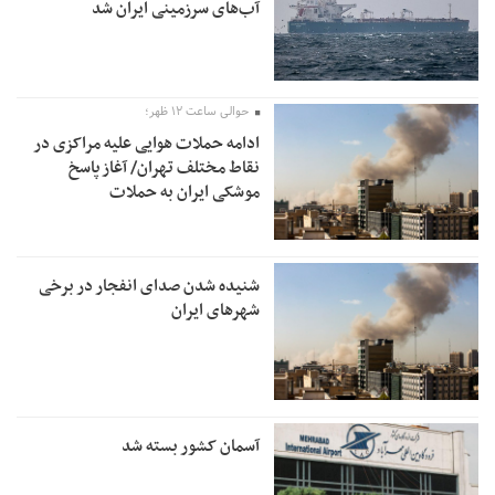
آب‌های سرزمینی ایران شد
حوالی ساعت ۱۲ ظهر؛
ادامه حملات هوایی علیه مراکزی در
نقاط مختلف تهران/ آغاز پاسخ
موشکی ایران به حملات
شنیده شدن صدای انفجار در برخی
شهرهای ایران
آسمان کشور بسته شد