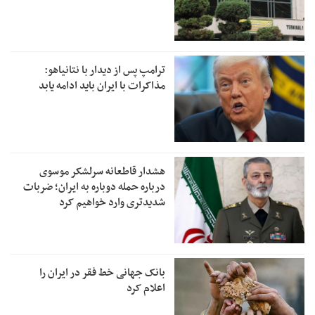
ترامپ پس از دیدار با نتانیاهو:
مذاکرات با ایران باید ادامه یابد
هشدار قاطعانه سرلشکر موسوی
درباره حمله دوباره به ایران؛ ضربات
شدیدتری وارد خواهیم کرد
بانک جهانی خط فقر در ایران را
اعلام کرد