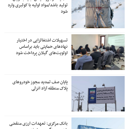
تولید باشد/مواد اولیه با کولبری وارد
شود
تسهیلات اشتغالزایی در اختیار
نهادهای حمایتی باید براساس
اولویت‌های گیلان پرداخت شود
پایان صف تمدید مجوز خودروهای
پلاک منطقه آزاد انزلی
بانک مرکزی: تعهدات ارزی منقضی