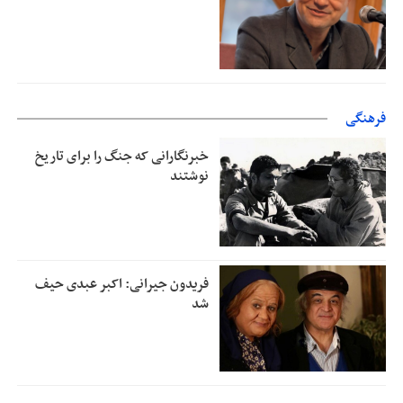
فرهنگی
خبرنگارانی که جنگ را برای تاریخ
نوشتند
فریدون جیرانی: اکبر عبدی حیف
شد