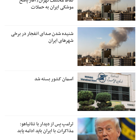
نقاط مختلف تهران/ آغاز پاسخ
موشکی ایران به حملات
شنیده شدن صدای انفجار در برخی
شهرهای ایران
آسمان کشور بسته شد
ترامپ پس از دیدار با نتانیاهو:
مذاکرات با ایران باید ادامه یابد