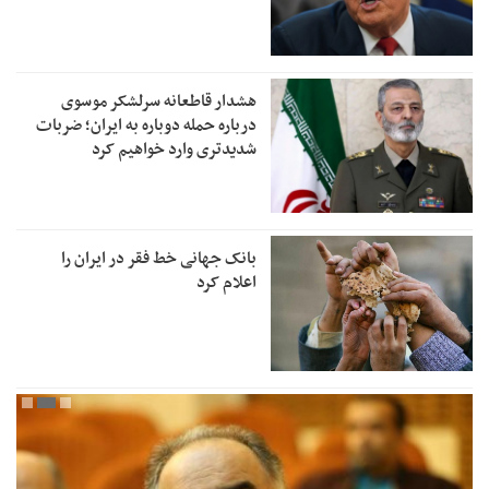
هشدار قاطعانه سرلشکر موسوی
درباره حمله دوباره به ایران؛ ضربات
شدیدتری وارد خواهیم کرد
بانک جهانی خط فقر در ایران را
اعلام کرد