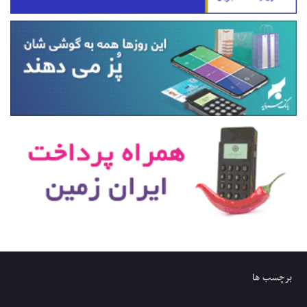
برچسب ها