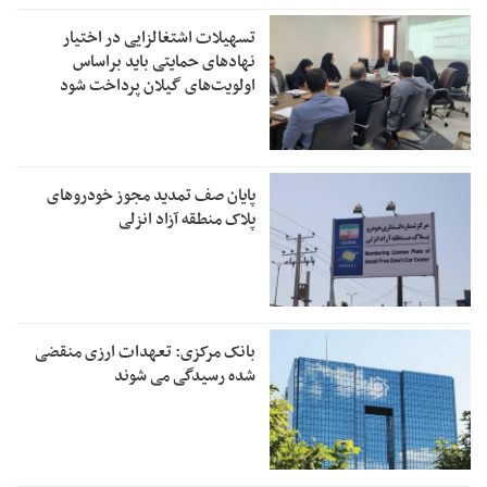
تسهیلات اشتغالزایی در اختیار
نهادهای حمایتی باید براساس
اولویت‌های گیلان پرداخت شود
پایان صف تمدید مجوز خودروهای
پلاک منطقه آزاد انزلی
بانک مرکزی: تعهدات ارزی منقضی
شده رسیدگی می شوند