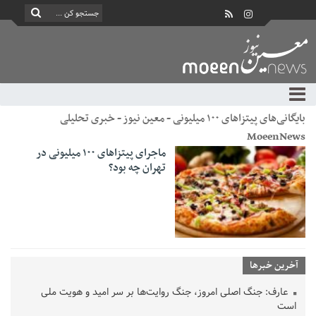
بایگانی‌های پیتزاهای ۱۰۰ میلیونی - معین نیوز - خبری تحلیلی
MoeenNews
ماجرای پیتزاهای ۱۰۰ میلیونی در
تهران چه بود؟
آخرین خبرها
عارف: جنگ اصلی امروز، جنگ روایت‌ها بر سر امید و هویت ملی
است