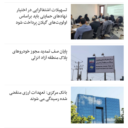
تسهیلات اشتغالزایی در اختیار
نهادهای حمایتی باید براساس
اولویت‌های گیلان پرداخت شود
پایان صف تمدید مجوز خودروهای
پلاک منطقه آزاد انزلی
بانک مرکزی: تعهدات ارزی منقضی
شده رسیدگی می شوند