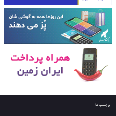
برچسب ها