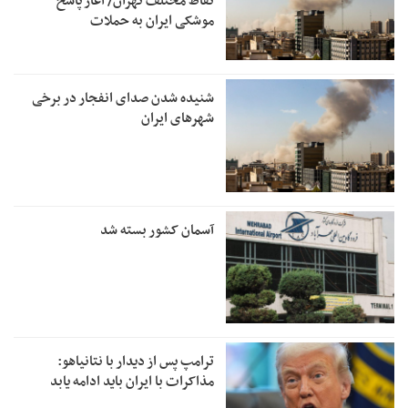
نقاط مختلف تهران/ آغاز پاسخ
موشکی ایران به حملات
شنیده شدن صدای انفجار در برخی
شهرهای ایران
آسمان کشور بسته شد
ترامپ پس از دیدار با نتانیاهو:
مذاکرات با ایران باید ادامه یابد