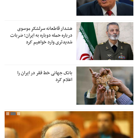
هشدار قاطعانه سرلشکر موسوی
درباره حمله دوباره به ایران؛ ضربات
شدیدتری وارد خواهیم کرد
بانک جهانی خط فقر در ایران را
اعلام کرد