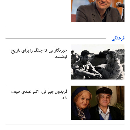
فرهنگی
خبرنگارانی که جنگ را برای تاریخ
نوشتند
فریدون جیرانی: اکبر عبدی حیف
شد